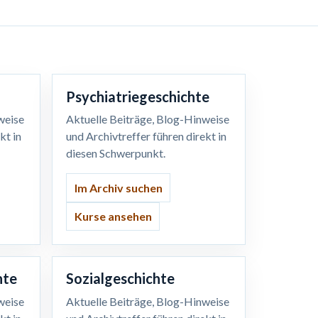
Psychiatriegeschichte
weise
Aktuelle Beiträge, Blog-Hinweise
kt in
und Archivtreffer führen direkt in
diesen Schwerpunkt.
Im Archiv suchen
Kurse ansehen
hte
Sozialgeschichte
weise
Aktuelle Beiträge, Blog-Hinweise