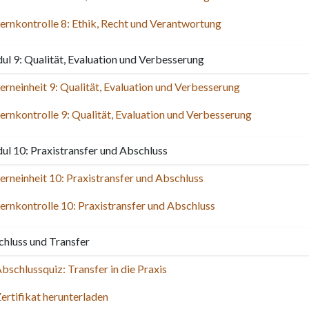
ernkontrolle 8: Ethik, Recht und Verantwortung
l 9: Qualität, Evaluation und Verbesserung
erneinheit 9: Qualität, Evaluation und Verbesserung
ernkontrolle 9: Qualität, Evaluation und Verbesserung
l 10: Praxistransfer und Abschluss
erneinheit 10: Praxistransfer und Abschluss
ernkontrolle 10: Praxistransfer und Abschluss
hluss und Transfer
bschlussquiz: Transfer in die Praxis
ertifikat herunterladen