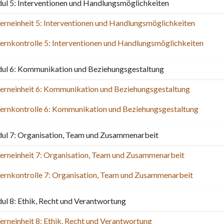
l 5: Interventionen und Handlungsmöglichkeiten
erneinheit 5: Interventionen und Handlungsmöglichkeiten
ernkontrolle 5: Interventionen und Handlungsmöglichkeiten
ul 6: Kommunikation und Beziehungsgestaltung
erneinheit 6: Kommunikation und Beziehungsgestaltung
ernkontrolle 6: Kommunikation und Beziehungsgestaltung
ul 7: Organisation, Team und Zusammenarbeit
erneinheit 7: Organisation, Team und Zusammenarbeit
ernkontrolle 7: Organisation, Team und Zusammenarbeit
l 8: Ethik, Recht und Verantwortung
erneinheit 8: Ethik, Recht und Verantwortung