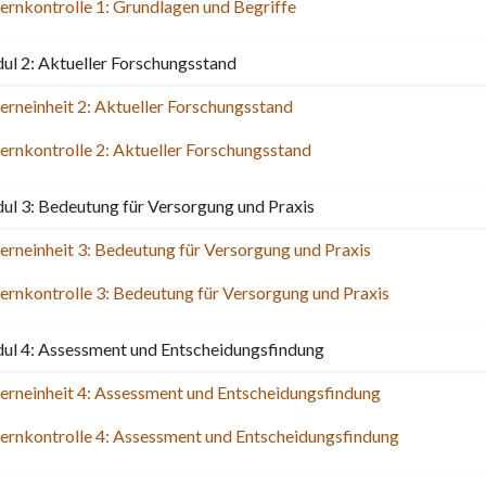
ernkontrolle 1: Grundlagen und Begriffe
l 2: Aktueller Forschungsstand
erneinheit 2: Aktueller Forschungsstand
ernkontrolle 2: Aktueller Forschungsstand
l 3: Bedeutung für Versorgung und Praxis
erneinheit 3: Bedeutung für Versorgung und Praxis
ernkontrolle 3: Bedeutung für Versorgung und Praxis
l 4: Assessment und Entscheidungsfindung
erneinheit 4: Assessment und Entscheidungsfindung
ernkontrolle 4: Assessment und Entscheidungsfindung