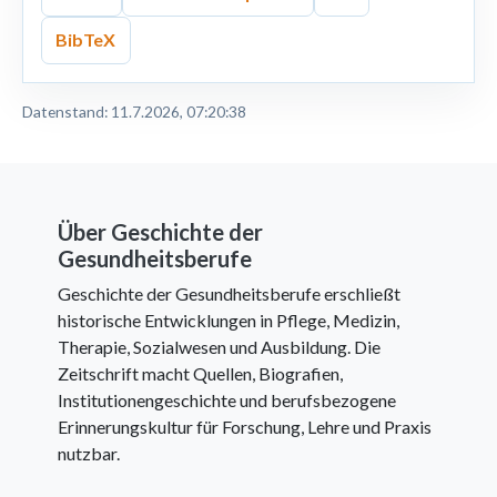
BibTeX
Datenstand: 11.7.2026, 07:20:38
Über Geschichte der
Gesundheitsberufe
Geschichte der Gesundheitsberufe erschließt
historische Entwicklungen in Pflege, Medizin,
Therapie, Sozialwesen und Ausbildung. Die
Zeitschrift macht Quellen, Biografien,
Institutionengeschichte und berufsbezogene
Erinnerungskultur für Forschung, Lehre und Praxis
nutzbar.