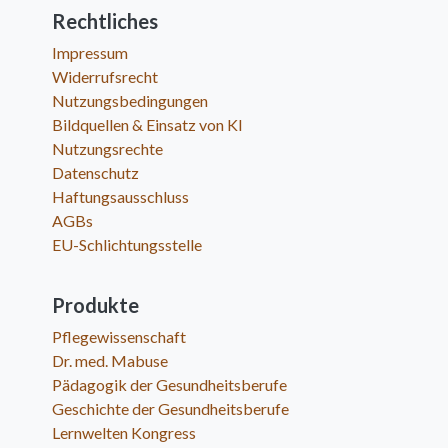
Rechtliches
Impressum
Widerrufsrecht
Nutzungsbedingungen
Bildquellen & Einsatz von KI
Nutzungsrechte
Datenschutz
Haftungsausschluss
AGBs
EU-Schlichtungsstelle
Produkte
Pflegewissenschaft
Dr. med. Mabuse
Pädagogik der Gesundheitsberufe
Geschichte der Gesundheitsberufe
Lernwelten Kongress