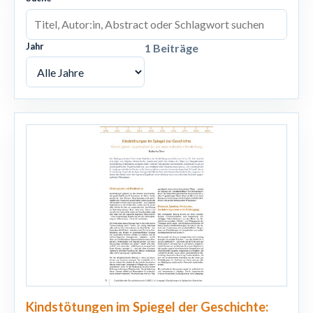
Jahr
1 Beiträge
Kindstötungen im Spiegel der Geschichte: