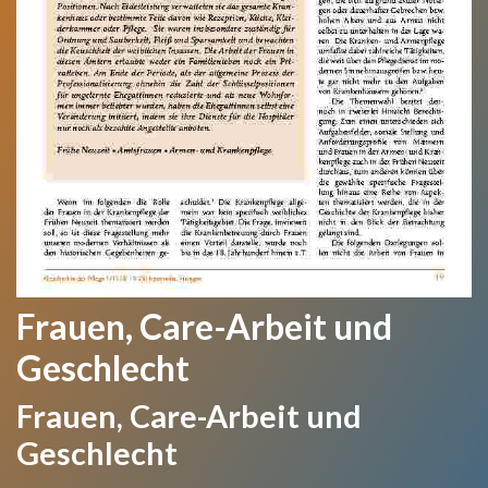
Frauen, Care-Arbeit und
Geschlecht
Frauen, Care-Arbeit und
Geschlecht