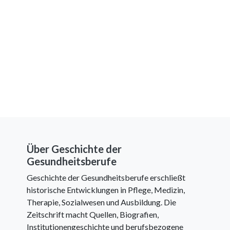
Über Geschichte der
Gesundheitsberufe
Geschichte der Gesundheitsberufe erschließt
historische Entwicklungen in Pflege, Medizin,
Therapie, Sozialwesen und Ausbildung. Die
Zeitschrift macht Quellen, Biografien,
Institutionengeschichte und berufsbezogene