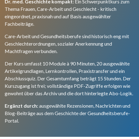
Dr. med. Geschichte kompakt:
Ein Schwerpunktkurs zum
Thema Frauen, Care-Arbeit und Geschlecht - kritisch
eingeordnet, praxisnah und auf Basis ausgewählter
Fachbeiträge.
Care-Arbeit und Gesundheitsberufe sind historisch eng mit
Geschlechterordnungen, sozialer Anerkennung und
Machtfragen verbunden.
Der Kurs umfasst 10 Module à 90 Minuten, 20 ausgewählte
Artikelgrundlagen, Lernkontrollen, Praxistransfer und ein
Abschlussquiz. Der Gesamtumfang beträgt 15 Stunden. Der
Kurszugang ist frei; vollständige PDF-Zugriffe erfolgen wie
gewohnt über das Archiv und die dort hinterlegte Abo-Logik.
Ergänzt durch:
ausgewählte Rezensionen, Nachrichten und
Blog-Beiträge aus dem Geschichte der Gesundheitsberufe-
Portal.