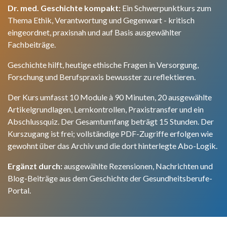
Dr. med. Geschichte kompakt:
Ein Schwerpunktkurs zum
Thema Ethik, Verantwortung und Gegenwart - kritisch
eingeordnet, praxisnah und auf Basis ausgewählter
Fachbeiträge.
Geschichte hilft, heutige ethische Fragen in Versorgung,
Forschung und Berufspraxis bewusster zu reflektieren.
Der Kurs umfasst 10 Module à 90 Minuten, 20 ausgewählte
Artikelgrundlagen, Lernkontrollen, Praxistransfer und ein
Abschlussquiz. Der Gesamtumfang beträgt 15 Stunden. Der
Kurszugang ist frei; vollständige PDF-Zugriffe erfolgen wie
gewohnt über das Archiv und die dort hinterlegte Abo-Logik.
Ergänzt durch:
ausgewählte Rezensionen, Nachrichten und
Blog-Beiträge aus dem Geschichte der Gesundheitsberufe-
Portal.