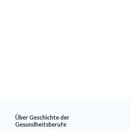
Über Geschichte der
Gesundheitsberufe