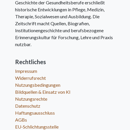
Geschichte der Gesundheitsberufe erschließt
historische Entwicklungen in Pflege, Medizin,
Therapie, Sozialwesen und Ausbildung. Die
Zeitschrift macht Quellen, Biografien,
Institutionengeschichte und berufsbezogene
Erinnerungskultur für Forschung, Lehre und Praxis
nutzbar.
Rechtliches
Impressum
Widerrufsrecht
Nutzungsbedingungen
Bildquellen & Einsatz von KI
Nutzungsrechte
Datenschutz
Haftungsausschluss
AGBs
EU-Schlichtungsstelle