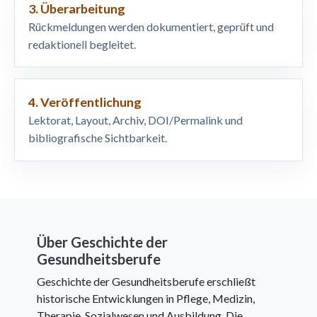
3. Überarbeitung
Rückmeldungen werden dokumentiert, geprüft und
redaktionell begleitet.
4. Veröffentlichung
Lektorat, Layout, Archiv, DOI/Permalink und
bibliografische Sichtbarkeit.
Über Geschichte der
Gesundheitsberufe
Geschichte der Gesundheitsberufe erschließt
historische Entwicklungen in Pflege, Medizin,
Therapie, Sozialwesen und Ausbildung. Die