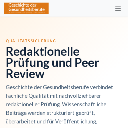
Zum Inhalt springen
QUALITÄTSSICHERUNG
Redaktionelle
Prüfung und Peer
Review
Geschichte der Gesundheitsberufe verbindet
fachliche Qualität mit nachvollziehbarer
redaktioneller Prüfung. Wissenschaftliche
Beiträge werden strukturiert geprüft,
überarbeitet und für Veröffentlichung,