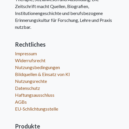
Zeitschrift macht Quellen, Biografien,
Institutionengeschichte und berufsbezogene
Erinnerungskultur für Forschung, Lehre und Praxis
nutzbar.
Rechtliches
Impressum
Widerrufsrecht
Nutzungsbedingungen
Bildquellen & Einsatz von KI
Nutzungsrechte
Datenschutz
Haftungsausschluss
AGBs
EU-Schlichtungsstelle
Produkte