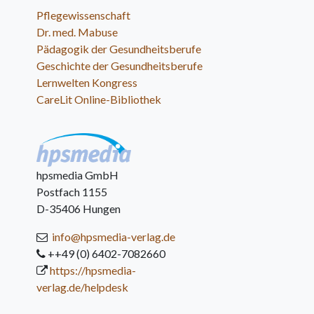
Pflegewissenschaft
Dr. med. Mabuse
Pädagogik der Gesundheitsberufe
Geschichte der Gesundheitsberufe
Lernwelten Kongress
CareLit Online-Bibliothek
hpsmedia GmbH
Postfach 1155
D-35406 Hungen
info@hpsmedia-verlag.de
++49 (0) 6402-7082660
https://hpsmedia-
verlag.de/helpdesk