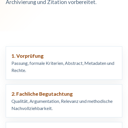
Archivierung und Zitation vorbereitet.
1. Vorprüfung
Passung, formale Kriterien, Abstract, Metadaten und
Rechte.
2. Fachliche Begutachtung
Qualität, Argumentation, Relevanz und methodische
Nachvollziehbarkeit.