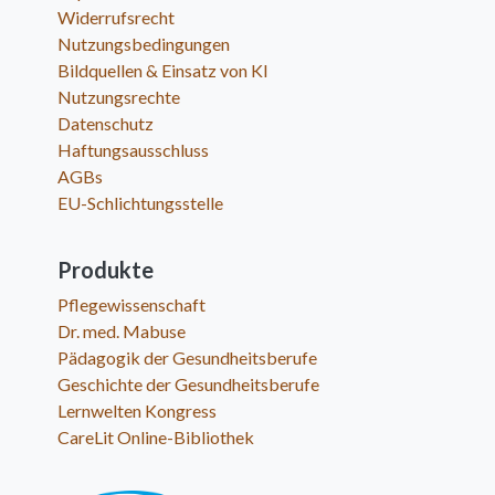
Widerrufsrecht
Nutzungsbedingungen
Bildquellen & Einsatz von KI
Nutzungsrechte
Datenschutz
Haftungsausschluss
AGBs
EU-Schlichtungsstelle
Produkte
Pflegewissenschaft
Dr. med. Mabuse
Pädagogik der Gesundheitsberufe
Geschichte der Gesundheitsberufe
Lernwelten Kongress
CareLit Online-Bibliothek