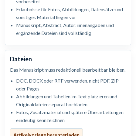
vorbereitet
Erlaubnisse für Fotos, Abbildungen, Datensätze und
sonstiges Material liegen vor
Manuskript, Abstract, Autor:innenangaben und
ergänzende Dateien sind vollständig
Dateien
Das Manuskript muss redaktionell bearbeitbar bleiben.
DOC, DOCX oder RTF verwenden, nicht PDF, ZIP
oder Pages
Abbildungen und Tabellen im Text platzieren und
Originaldateien separat hochladen
Fotos, Zusatzmaterial und spätere Überarbeitungen
eindeutig kennzeichnen
Artikelvorlage herunterladen