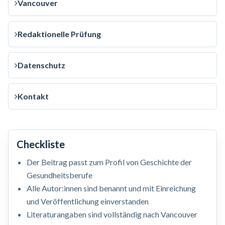
Vancouver
Redaktionelle Prüfung
Datenschutz
Kontakt
Checkliste
Der Beitrag passt zum Profil von Geschichte der
Gesundheitsberufe
Alle Autor:innen sind benannt und mit Einreichung
und Veröffentlichung einverstanden
Literaturangaben sind vollständig nach Vancouver