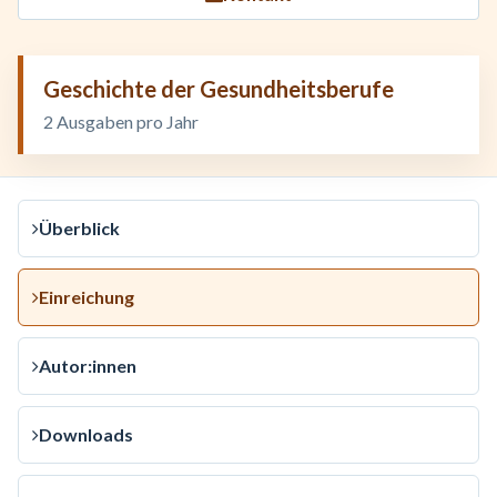
Geschichte der Gesundheitsberufe
2 Ausgaben pro Jahr
Überblick
Einreichung
Autor:innen
Downloads