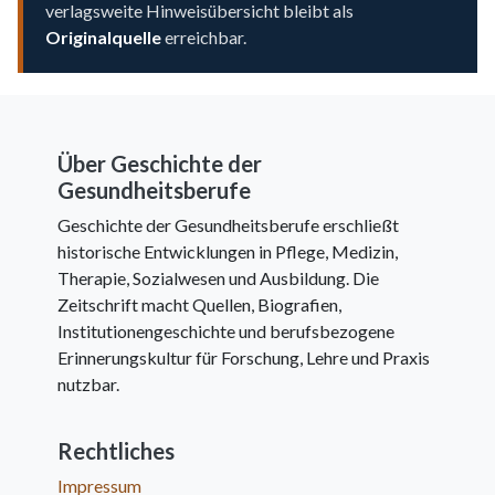
verlagsweite Hinweisübersicht bleibt als
Originalquelle
erreichbar.
Über Geschichte der
Gesundheitsberufe
Geschichte der Gesundheitsberufe erschließt
historische Entwicklungen in Pflege, Medizin,
Therapie, Sozialwesen und Ausbildung. Die
Zeitschrift macht Quellen, Biografien,
Institutionengeschichte und berufsbezogene
Erinnerungskultur für Forschung, Lehre und Praxis
nutzbar.
Rechtliches
Impressum