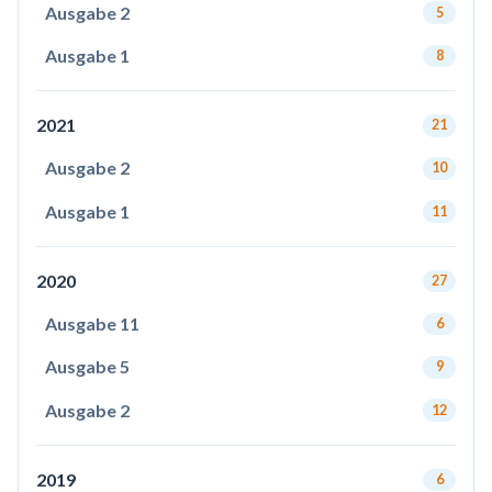
Ausgabe 2
5
Ausgabe 1
8
2021
21
Ausgabe 2
10
Ausgabe 1
11
2020
27
Ausgabe 11
6
Ausgabe 5
9
Ausgabe 2
12
2019
6