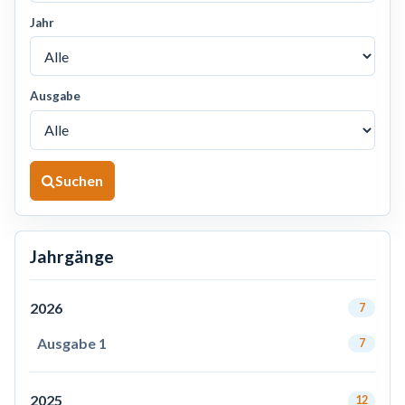
Jahr
Ausgabe
Suchen
Jahrgänge
2026
7
Ausgabe 1
7
2025
12