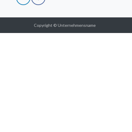
Copyright © Unternehmensname