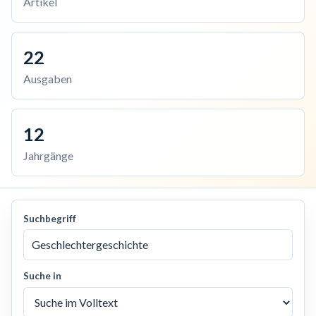
Artikel
22
Ausgaben
12
Jahrgänge
Suchbegriff
Suche in