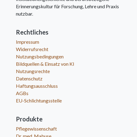
Erinnerungskultur für Forschung, Lehre und Praxis
nutzbar.
Rechtliches
Impressum
Widerrufsrecht
Nutzungsbedingungen
Bildquellen & Einsatz von KI
Nutzungsrechte
Datenschutz
Haftungsausschluss
AGBs
EU-Schlichtungsstelle
Produkte
Pflegewissenschaft
Dr. med. Mabuse