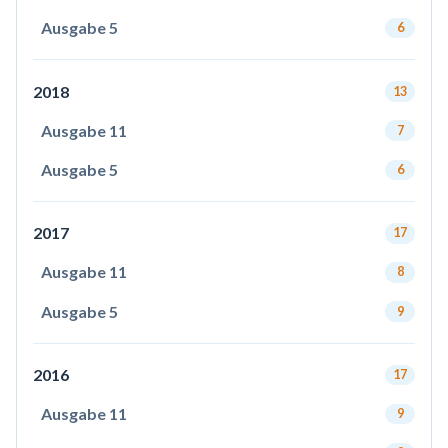
Ausgabe 5
6
2018
13
Ausgabe 11
7
Ausgabe 5
6
2017
17
Ausgabe 11
8
Ausgabe 5
9
2016
17
Ausgabe 11
9