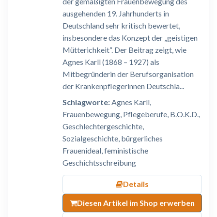
der gemäßigten Frauenbewegung des
ausgehenden 19. Jahrhunderts in
Deutschland sehr kritisch bewertet,
insbesondere das Konzept der „geistigen
Mütterichkeit“. Der Beitrag zeigt, wie
Agnes Karll (1868 – 1927) als
Mitbegründerin der Berufsorganisation
der Krankenpflegerinnen Deutschla...
Schlagworte:
Agnes Karll,
Frauenbewegung, Pflegeberufe, B.O.K.D.,
Geschlechtergeschichte,
Sozialgeschichte, bürgerliches
Frauenideal, feministische
Geschichtsschreibung
Details
Diesen Artikel im Shop erwerben