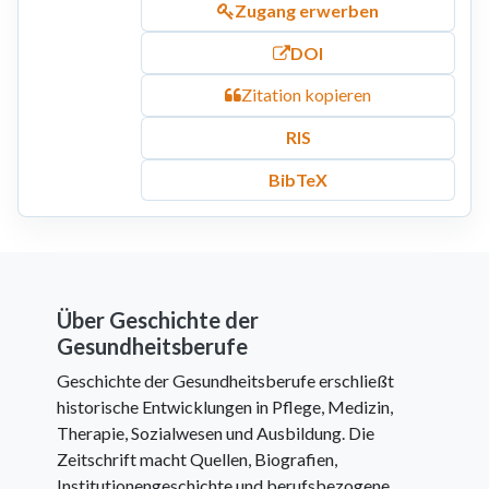
Zugang erwerben
DOI
Zitation kopieren
RIS
BibTeX
Über Geschichte der
Gesundheitsberufe
Geschichte der Gesundheitsberufe erschließt
historische Entwicklungen in Pflege, Medizin,
Therapie, Sozialwesen und Ausbildung. Die
Zeitschrift macht Quellen, Biografien,
Institutionengeschichte und berufsbezogene