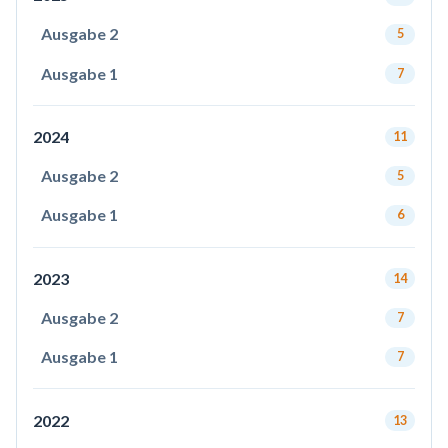
Ausgabe 2
5
Ausgabe 1
7
2024
11
Ausgabe 2
5
Ausgabe 1
6
2023
14
Ausgabe 2
7
Ausgabe 1
7
2022
13