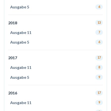
Ausgabe 5
6
2018
13
Ausgabe 11
7
Ausgabe 5
6
2017
17
Ausgabe 11
8
Ausgabe 5
9
2016
17
Ausgabe 11
9