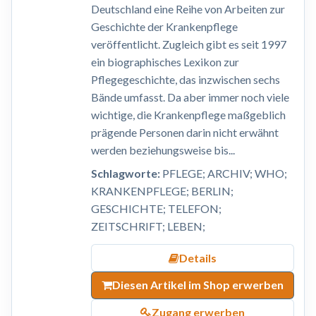
Deutschland eine Reihe von Arbeiten zur
Geschichte der Krankenpflege
veröffentlicht. Zugleich gibt es seit 1997
ein biographisches Lexikon zur
Pflegegeschichte, das inzwischen sechs
Bände umfasst. Da aber immer noch viele
wichtige, die Krankenpflege maßgeblich
prägende Personen darin nicht erwähnt
werden beziehungsweise bis...
Schlagworte:
PFLEGE; ARCHIV; WHO;
KRANKENPFLEGE; BERLIN;
GESCHICHTE; TELEFON;
ZEITSCHRIFT; LEBEN;
Details
Diesen Artikel im Shop erwerben
Zugang erwerben