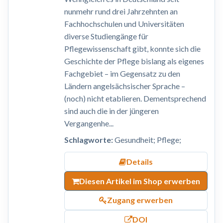
nunmehr rund drei Jahrzehnten an
Fachhochschulen und Universitäten
diverse Studiengänge für
Pflegewissenschaft gibt, konnte sich die
Geschichte der Pflege bislang als eigenes
Fachgebiet – im Gegensatz zu den
Ländern angelsächsischer Sprache –
(noch) nicht etablieren. Dementsprechend
sind auch die in der jüngeren
Vergangenhe...
Schlagworte:
Gesundheit; Pflege;
Details
Diesen Artikel im Shop erwerben
Zugang erwerben
DOI