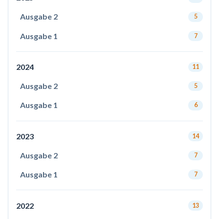
Ausgabe 2
5
Ausgabe 1
7
2024
11
Ausgabe 2
5
Ausgabe 1
6
2023
14
Ausgabe 2
7
Ausgabe 1
7
2022
13