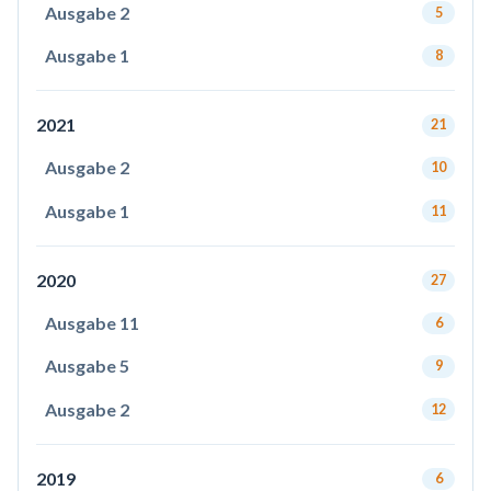
Ausgabe 2
5
Ausgabe 1
8
2021
21
Ausgabe 2
10
Ausgabe 1
11
2020
27
Ausgabe 11
6
Ausgabe 5
9
Ausgabe 2
12
2019
6