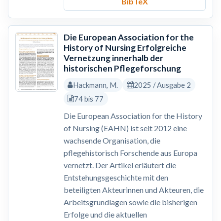
BibTeX
Die European Association for the
History of Nursing Erfolgreiche
Vernetzung innerhalb der
historischen Pflegeforschung
Hackmann, M.
2025 / Ausgabe 2
74 bis 77
Die European Association for the History
of Nursing (EAHN) ist seit 2012 eine
wachsende Organisation, die
pflegehistorisch Forschende aus Europa
vernetzt. Der Artikel erläutert die
Entstehungsgeschichte mit den
beteiligten Akteurinnen und Akteuren, die
Arbeitsgrundlagen sowie die bisherigen
Erfolge und die aktuellen