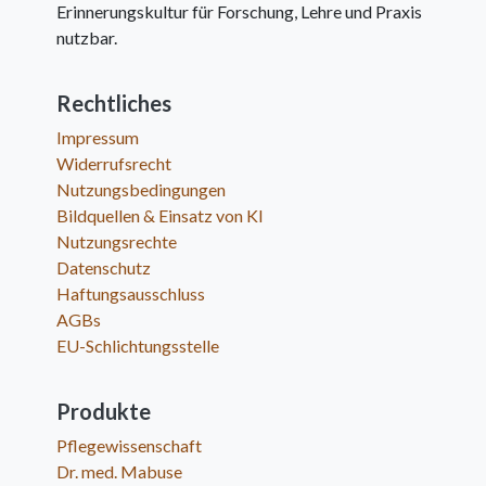
Erinnerungskultur für Forschung, Lehre und Praxis
nutzbar.
Rechtliches
Impressum
Widerrufsrecht
Nutzungsbedingungen
Bildquellen & Einsatz von KI
Nutzungsrechte
Datenschutz
Haftungsausschluss
AGBs
EU-Schlichtungsstelle
Produkte
Pflegewissenschaft
Dr. med. Mabuse