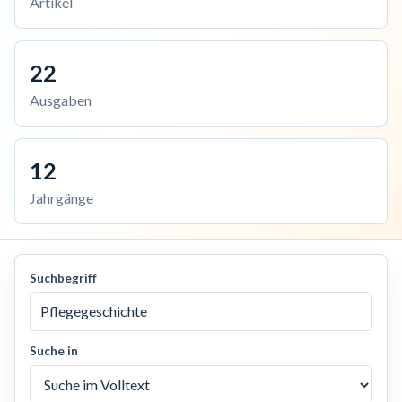
Artikel
22
Ausgaben
12
Jahrgänge
Suchbegriff
Suche in