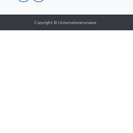
Copyright © Unternehmensname