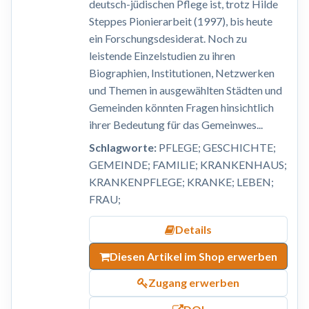
deutsch-jüdischen Pflege ist, trotz Hilde
Steppes Pionierarbeit (1997), bis heute
ein Forschungsdesiderat. Noch zu
leistende Einzelstudien zu ihren
Biographien, Institutionen, Netzwerken
und Themen in ausgewählten Städten und
Gemeinden könnten Fragen hinsichtlich
ihrer Bedeutung für das Gemeinwes...
Schlagworte:
PFLEGE; GESCHICHTE;
GEMEINDE; FAMILIE; KRANKENHAUS;
KRANKENPFLEGE; KRANKE; LEBEN;
FRAU;
Details
Diesen Artikel im Shop erwerben
Zugang erwerben