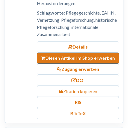
Herausforderungen.
Schlagworte:
Pflegegeschichte, EAHN,
Vernetzung, Pflegeforschung, historische
Pflegeforschung, internationale
Zusammenarbeit
Details
Diesen Artikel im Shop erwerben
Zugang erwerben
DOI
Zitation kopieren
RIS
BibTeX