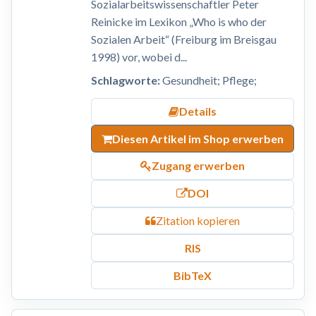
Sozialarbeitswissenschaftler Peter
Reinicke im Lexikon „Who is who der
Sozialen Arbeit“ (Freiburg im Breisgau
1998) vor, wobei d...
Schlagworte:
Gesundheit; Pflege;
Details
Diesen Artikel im Shop erwerben
Zugang erwerben
DOI
Zitation kopieren
RIS
BibTeX