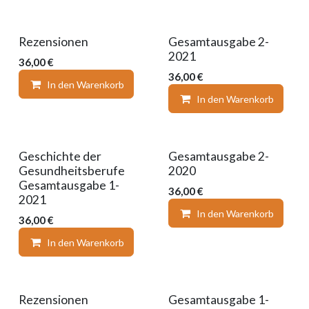
Rezensionen
Gesamtausgabe 2-
2021
36,00
€
36,00
€
In den Warenkorb
Auf die Wunschliste
In den Warenkorb
Geschichte der
Gesamtausgabe 2-
Gesundheitsberufe
2020
Gesamtausgabe 1-
36,00
€
2021
In den Warenkorb
36,00
€
In den Warenkorb
Auf die Wunschliste
Rezensionen
Gesamtausgabe 1-