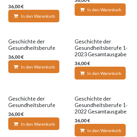
36,00
€
In den Warenkorb
In den Warenkorb
Auf die Wunschliste
Geschichte der
Geschichte der
Gesundheitsberufe
Gesundheitsberufe 1-
2023 Gesamtausgabe
36,00
€
36,00
€
In den Warenkorb
Auf die Wunschliste
In den Warenkorb
Geschichte der
Geschichte der
Gesundheitsberufe
Gesundheitsberufe 1-
2022 Gesamtausgabe
36,00
€
36,00
€
In den Warenkorb
Auf die Wunschliste
In den Warenkorb