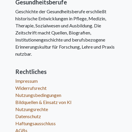
Gesundheitsberufe
Geschichte der Gesundheitsberufe erschließt
historische Entwicklungen in Pflege, Medizin,
Therapie, Sozialwesen und Ausbildung. Die
Zeitschrift macht Quellen, Biografien,
Institutionengeschichte und berufsbezogene
Erinnerungskultur für Forschung, Lehre und Praxis
nutzbar.
Rechtliches
Impressum
Widerrufsrecht
Nutzungsbedingungen
Bildquellen & Einsatz von KI
Nutzungsrechte
Datenschutz
Haftungsausschluss
AGBs