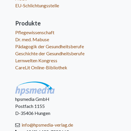
EU-Schlichtungsstelle
Produkte
Pflegewissenschaft
Dr. med. Mabuse
Pädagogik der Gesundheitsberufe
Geschichte der Gesundheitsberufe
Lernwelten Kongress
CareLit Online-Bibliothek
hpsmedia GmbH
Postfach 1155
D-35406 Hungen
info@hpsmedia-verlag.de