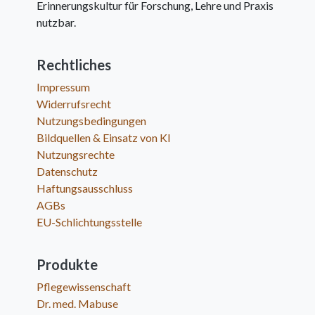
Erinnerungskultur für Forschung, Lehre und Praxis
nutzbar.
Rechtliches
Impressum
Widerrufsrecht
Nutzungsbedingungen
Bildquellen & Einsatz von KI
Nutzungsrechte
Datenschutz
Haftungsausschluss
AGBs
EU-Schlichtungsstelle
Produkte
Pflegewissenschaft
Dr. med. Mabuse