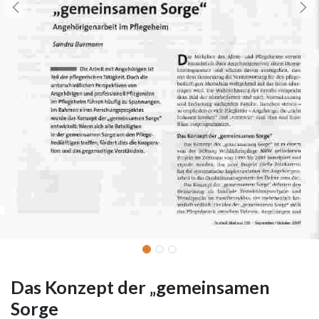
Das Konzept der „gemeinsamen
Sorge