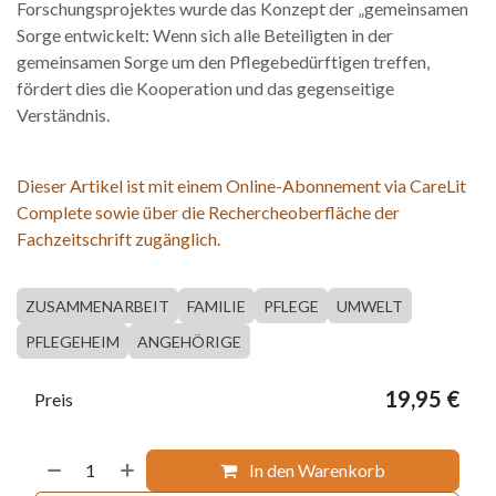
Forschungsprojektes wurde das Konzept der „gemeinsamen
Sorge entwickelt: Wenn sich alle Beteiligten in der
gemeinsamen Sorge um den Pflegebedürftigen treffen,
fördert dies die Kooperation und das gegenseitige
Verständnis.
Dieser Artikel ist mit einem Online-Abonnement via CareLit
Complete sowie über die Rechercheoberfläche der
Fachzeitschrift zugänglich.
ZUSAMMENARBEIT
FAMILIE
PFLEGE
UMWELT
PFLEGEHEIM
ANGEHÖRIGE
19,95
€
Preis
In den Warenkorb