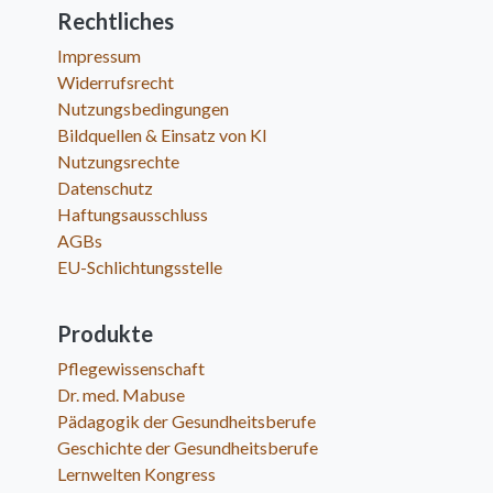
Rechtliches
Impressum
Widerrufsrecht
Nutzungsbedingungen
Bildquellen & Einsatz von KI
Nutzungsrechte
Datenschutz
Haftungsausschluss
AGBs
EU-Schlichtungsstelle
Produkte
Pflegewissenschaft
Dr. med. Mabuse
Pädagogik der Gesundheitsberufe
Geschichte der Gesundheitsberufe
Lernwelten Kongress