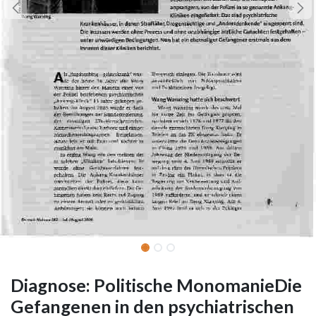
Diagnose: Politische MonomanieDie
Gefangenen in den psychiatrischen