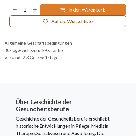
In den Warenkorb
Auf die Wunschliste
Allgemeine Geschäftsbedingungen
30-Tage-Geld-zurück-Garantie
Versand: 2-3 Geschäftstage
Über Geschichte der
Gesundheitsberufe
Geschichte der Gesundheitsberufe erschließt
historische Entwicklungen in Pflege, Medizin,
Therapie, Sozialwesen und Ausbildung. Die