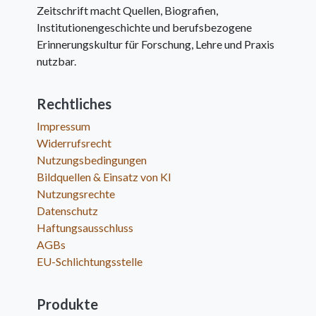
Zeitschrift macht Quellen, Biografien,
Institutionengeschichte und berufsbezogene
Erinnerungskultur für Forschung, Lehre und Praxis
nutzbar.
Rechtliches
Impressum
Widerrufsrecht
Nutzungsbedingungen
Bildquellen & Einsatz von KI
Nutzungsrechte
Datenschutz
Haftungsausschluss
AGBs
EU-Schlichtungsstelle
Produkte