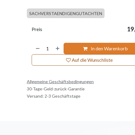
SACHVERSTAENDIGENGUTACHTEN
19
Preis
In den Warenkorb
Auf die Wunschliste
Allgemeine Geschäftsbedingungen
30-Tage-Geld-zurück-Garantie
Versand: 2-3 Geschäftstage