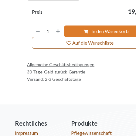
19
Preis
In den Warenkorb
Auf die Wunschliste
Allgemeine Geschäftsbedingungen
30-Tage-Geld-zurück-Garantie
Versand: 2-3 Geschäftstage
Rechtliches
Produkte
Impressum
Pflegewissenschaft