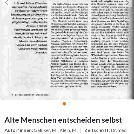
Alte Menschen entscheiden selbst
Autor*innen:
Galliker, M.; Klein, M. |
Zeitschrift:
Dr. med.