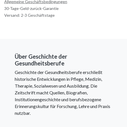
Allgemeine Geschäftsbedingungen
30-Tage-Geld-zurück-Garantie
Versand: 2-3 Geschäftstage
Über Geschichte der
Gesundheitsberufe
Geschichte der Gesundheitsberufe erschließt
historische Entwicklungen in Pflege, Medizin,
Therapie, Sozialwesen und Ausbildung. Die
Zeitschrift macht Quellen, Biografien,
Institutionengeschichte und berufsbezogene
Erinnerungskultur für Forschung, Lehre und Praxis
nutzbar.