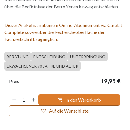
über die Bedürfnisse der Betroffenen hinweg entschieden.
Dieser Artikel ist mit einem Online-Abonnement via CareLit
Complete sowie über die Rechercheoberfläche der
Fachzeitschrift zugänglich.
BERATUNG
ENTSCHEIDUNG
UNTERBRINGUNG
ERWACHSENER 70 JAHRE UND ÄLTER
19,95
€
Preis
In den Warenkorb
Auf die Wunschliste