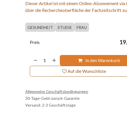
Dieser Artikel ist mit einem Online-Abonnement via
über die Rechercheoberfläche der Fachzeitschrift zu
GESUNDHEIT
STUDIE
FRAU
19
Preis
In den Warenkorb
Auf die Wunschliste
Allgemeine Geschäftsbedingungen
30-Tage-Geld-zurück-Garantie
Versand: 2-3 Geschäftstage