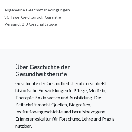
Allgemeine Geschäftsbedingungen
30-Tage-Geld-zurück-Garantie
Versand: 2-3 Geschäftstage
Über Geschichte der
Gesundheitsberufe
Geschichte der Gesundheitsberufe erschließt
historische Entwicklungen in Pflege, Medizin,
Therapie, Sozialwesen und Ausbildung. Die
Zeitschrift macht Quellen, Biografien,
Institutionengeschichte und berufsbezogene
Erinnerungskultur für Forschung, Lehre und Praxis
nutzbar.