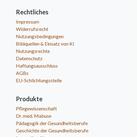
Rechtliches
Impressum
Widerrufsrecht
Nutzungsbedingungen
Bildquellen & Einsatz von KI
Nutzungsrechte
Datenschutz
Haftungsausschluss
AGBs
EU-Schlichtungsstelle
Produkte
Pflegewissenschaft
Dr. med. Mabuse
Pädagogik der Gesundheitsberufe
Geschichte der Gesundheitsberufe