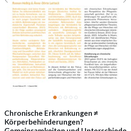
Chronische Erkrankungen ≠
Körperbehinderungen?
Gemeinsamkeiten und Unterschiede