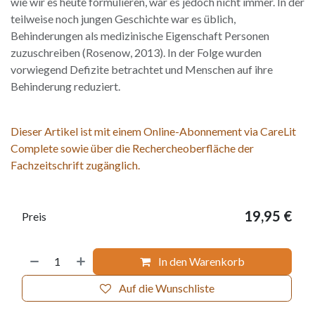
wie wir es heute formulieren, war es jedoch nicht immer. In der
teilweise noch jungen Geschichte war es üblich,
Behinderungen als medizinische Eigenschaft Personen
zuzuschreiben (Rosenow, 2013). In der Folge wurden
vorwiegend Defizite betrachtet und Menschen auf ihre
Behinderung reduziert.
Dieser Artikel ist mit einem Online-Abonnement via CareLit
Complete sowie über die Rechercheoberfläche der
Fachzeitschrift zugänglich.
19,95
€
Preis
In den Warenkorb
Auf die Wunschliste