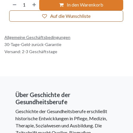
In den Warenkorb
Auf die Wunschliste
Allgemeine Geschäftsbedingungen
30-Tage-Geld-zurück-Garantie
Versand: 2-3 Geschäftstage
Über Geschichte der
Gesundheitsberufe
Geschichte der Gesundheitsberufe erschließt
historische Entwicklungen in Pflege, Medizin,
Therapie, Sozialwesen und Ausbildung. Die
Zeitschrift macht Quellen, Biografien,