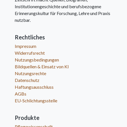
Institutionengeschichte und berufsbezogene
Erinnerungskultur für Forschung, Lehre und Praxis
nutzbar.
Rechtliches
Impressum
Widerrufsrecht
Nutzungsbedingungen
Bildquellen & Einsatz von KI
Nutzungsrechte
Datenschutz
Haftungsausschluss
AGBs
EU-Schlichtungsstelle
Produkte
Pflegewissenschaft