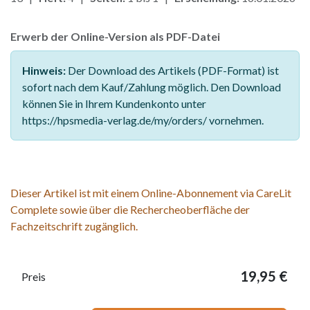
Erwerb der Online-Version als PDF-Datei
Hinweis:
Der Download des Artikels (PDF-Format) ist
sofort nach dem Kauf/Zahlung möglich. Den Download
können Sie in Ihrem Kundenkonto unter
https://hpsmedia-verlag.de/my/orders/ vornehmen.
Dieser Artikel ist mit einem Online-Abonnement via CareLit
Complete sowie über die Rechercheoberfläche der
Fachzeitschrift zugänglich.
19,95
€
Preis