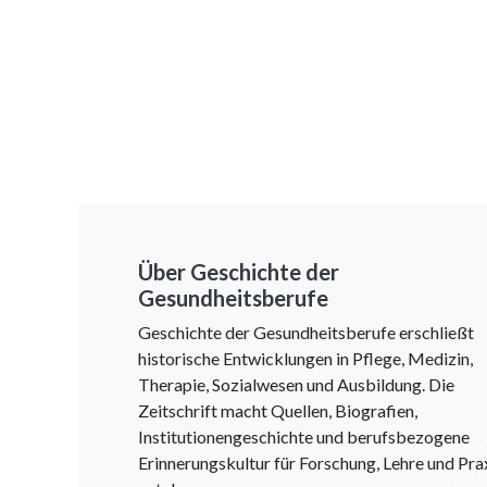
Über Geschichte der
Gesundheitsberufe
Geschichte der Gesundheitsberufe erschließt
historische Entwicklungen in Pflege, Medizin,
Therapie, Sozialwesen und Ausbildung. Die
Zeitschrift macht Quellen, Biografien,
Institutionengeschichte und berufsbezogene
Erinnerungskultur für Forschung, Lehre und Pra