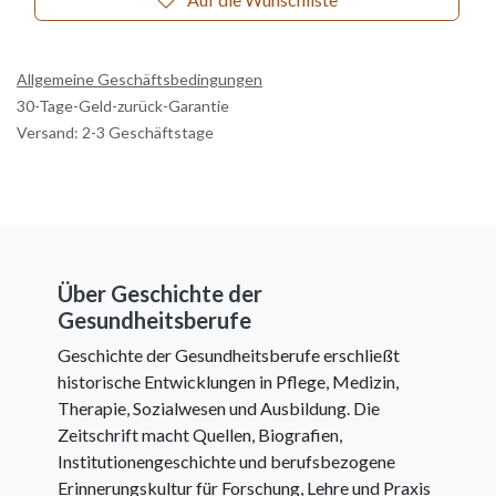
Allgemeine Geschäftsbedingungen
30-Tage-Geld-zurück-Garantie
Versand: 2-3 Geschäftstage
Über Geschichte der
Gesundheitsberufe
Geschichte der Gesundheitsberufe erschließt
historische Entwicklungen in Pflege, Medizin,
Therapie, Sozialwesen und Ausbildung. Die
Zeitschrift macht Quellen, Biografien,
Institutionengeschichte und berufsbezogene
Erinnerungskultur für Forschung, Lehre und Praxis