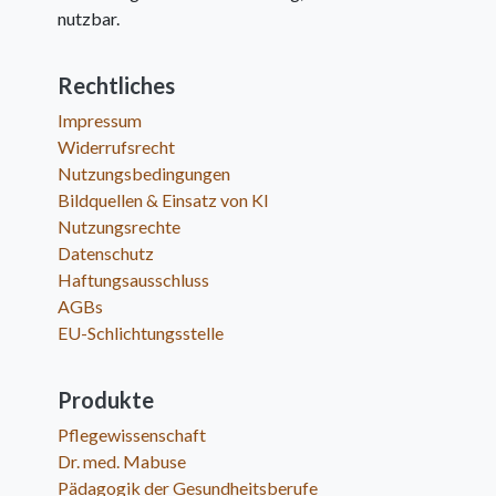
nutzbar.
Rechtliches
Impressum
Widerrufsrecht
Nutzungsbedingungen
Bildquellen & Einsatz von KI
Nutzungsrechte
Datenschutz
Haftungsausschluss
AGBs
EU-Schlichtungsstelle
Produkte
Pflegewissenschaft
Dr. med. Mabuse
Pädagogik der Gesundheitsberufe