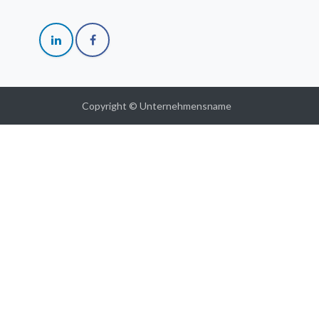
Copyright © Unternehmensname