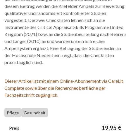
diesem Beitrag werden die Krefelder Ampeln zur Bewertung
qualitativer und randomisiert kontrollierter Studien
vorgestellt. Die zwei Checklisten lehnen sich an die
Instrumente des Critical Appraisal Skills Programme United
Kingdom (2021) bzw. an die Studienbeurteilung nach Behrens
und Langer (2010) an und wurden um ein hilfreiches
Ampelsystem ergänzt. Eine Befragung der Studierenden an
der Hochschule Niederrhein zeigt, dass die Checklisten
praxistauglich sind.
Dieser Artikel ist mit einem Online-Abonnement via CareLit
Complete sowie über die Rechercheoberfläche der
Fachzeitschrift zugänglich.
Pflege
Gesundheit
19,95
€
Preis