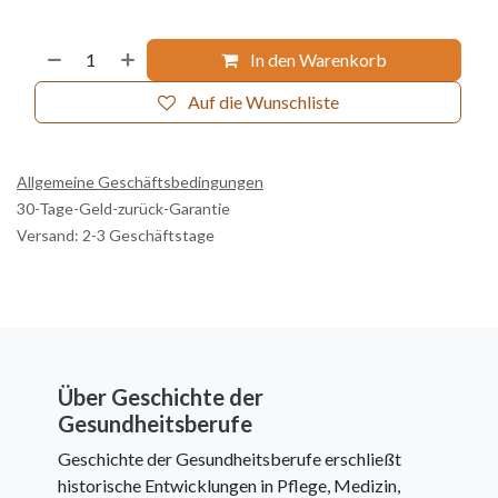
In den Warenkorb
Auf die Wunschliste
Allgemeine Geschäftsbedingungen
30-Tage-Geld-zurück-Garantie
Versand: 2-3 Geschäftstage
Über Geschichte der
Gesundheitsberufe
Geschichte der Gesundheitsberufe erschließt
historische Entwicklungen in Pflege, Medizin,