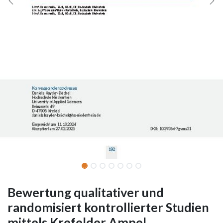
Bewertung qualitativer und
randomisiert kontrollierter Studien
mittels Krefelder Ampel