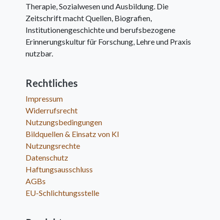
Therapie, Sozialwesen und Ausbildung. Die
Zeitschrift macht Quellen, Biografien,
Institutionengeschichte und berufsbezogene
Erinnerungskultur für Forschung, Lehre und Praxis
nutzbar.
Rechtliches
Impressum
Widerrufsrecht
Nutzungsbedingungen
Bildquellen & Einsatz von KI
Nutzungsrechte
Datenschutz
Haftungsausschluss
AGBs
EU-Schlichtungsstelle