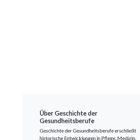
Über Geschichte der
Gesundheitsberufe
Geschichte der Gesundheitsberufe erschließt
historische Entwicklungen in Pflege, Medizin,