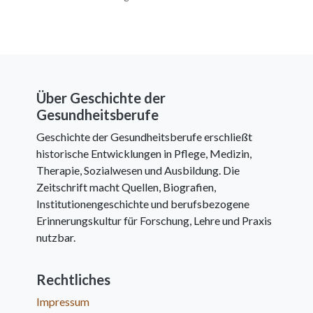
Über Geschichte der
Gesundheitsberufe
Geschichte der Gesundheitsberufe erschließt
historische Entwicklungen in Pflege, Medizin,
Therapie, Sozialwesen und Ausbildung. Die
Zeitschrift macht Quellen, Biografien,
Institutionengeschichte und berufsbezogene
Erinnerungskultur für Forschung, Lehre und Praxis
nutzbar.
Rechtliches
Impressum