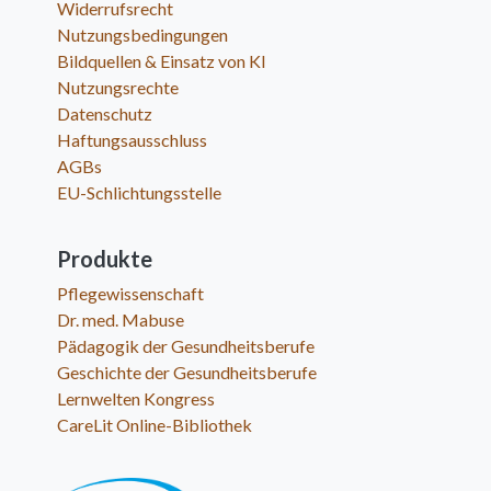
Widerrufsrecht
Nutzungsbedingungen
Bildquellen & Einsatz von KI
Nutzungsrechte
Datenschutz
Haftungsausschluss
AGBs
EU-Schlichtungsstelle
Produkte
Pflegewissenschaft
Dr. med. Mabuse
Pädagogik der Gesundheitsberufe
Geschichte der Gesundheitsberufe
Lernwelten Kongress
CareLit Online-Bibliothek