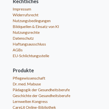
Rechtliches
Impressum
Widerrufsrecht
Nutzungsbedingungen
Bildquellen & Einsatz von KI
Nutzungsrechte
Datenschutz
Haftungsausschluss
AGBs
EU-Schlichtungsstelle
Produkte
Pflegewissenschaft
Dr. med. Mabuse
Pädagogik der Gesundheitsberufe
Geschichte der Gesundheitsberufe
Lernwelten Kongress
CareLit Online-Bibliothek