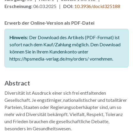
Erscheinung:
06.03.2025 |
DOI:
10.3936/docid325188
Erwerb der Online-Version als PDF-Datei
Hinweis:
Der Download des Artikels (PDF-Format) ist
sofort nach dem Kauf/Zahlung möglich. Den Download
können Sie in Ihrem Kundenkonto unter
https://hpsmedia-verlag.de/my/orders/ vornehmen.
Abstract
Diversität ist Ausdruck einer sich frei entfaltenden
Gesellschaft. Je engstirniger, nationalistischer und totalitärer
Parteien, Staaten oder Regierungsoberhäupter sind, um so
mehr wird Diversität bekämpft. Vielfalt, Respekt, Toleranz
und Frieden brauchen die gesellschaftliche Debatte,
besonders im Gesundheitswesen.