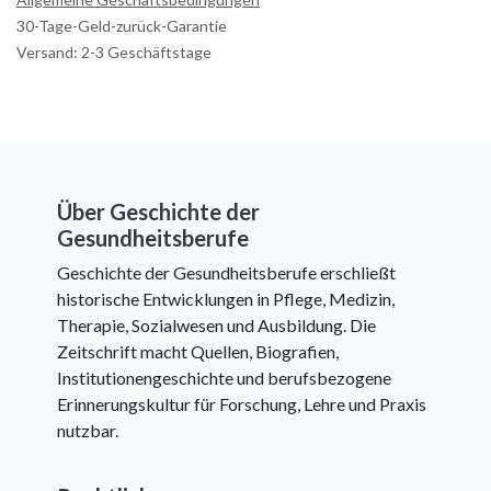
30-Tage-Geld-zurück-Garantie
Versand: 2-3 Geschäftstage
Über Geschichte der
Gesundheitsberufe
Geschichte der Gesundheitsberufe erschließt
historische Entwicklungen in Pflege, Medizin,
Therapie, Sozialwesen und Ausbildung. Die
Zeitschrift macht Quellen, Biografien,
Institutionengeschichte und berufsbezogene
Erinnerungskultur für Forschung, Lehre und Praxis
nutzbar.