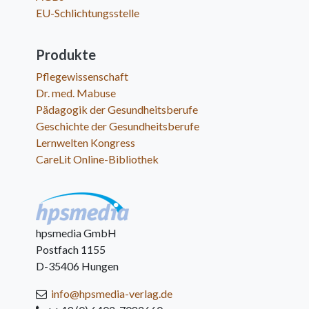
EU-Schlichtungsstelle
Produkte
Pflegewissenschaft
Dr. med. Mabuse
Pädagogik der Gesundheitsberufe
Geschichte der Gesundheitsberufe
Lernwelten Kongress
CareLit Online-Bibliothek
hpsmedia GmbH
Postfach 1155
D-35406 Hungen
info@hpsmedia-verlag.de