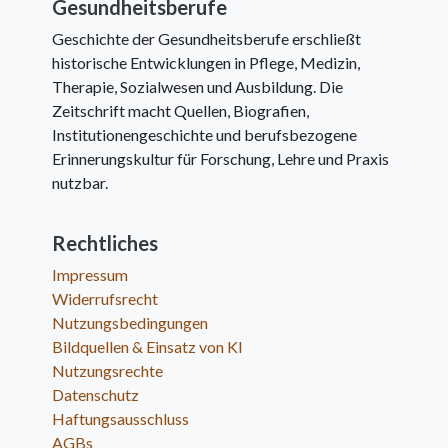
Gesundheitsberufe
Geschichte der Gesundheitsberufe erschließt
historische Entwicklungen in Pflege, Medizin,
Therapie, Sozialwesen und Ausbildung. Die
Zeitschrift macht Quellen, Biografien,
Institutionengeschichte und berufsbezogene
Erinnerungskultur für Forschung, Lehre und Praxis
nutzbar.
Rechtliches
Impressum
Widerrufsrecht
Nutzungsbedingungen
Bildquellen & Einsatz von KI
Nutzungsrechte
Datenschutz
Haftungsausschluss
AGBs