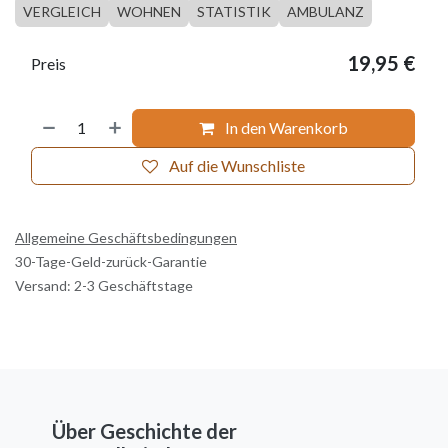
VERGLEICH
WOHNEN
STATISTIK
AMBULANZ
19,95
€
Preis
In den Warenkorb
Auf die Wunschliste
Allgemeine Geschäftsbedingungen
30-Tage-Geld-zurück-Garantie
Versand: 2-3 Geschäftstage
Über Geschichte der