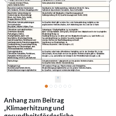
Anhang zum Beitrag
„Klimaerhitzung und
gesundheitsförderliche