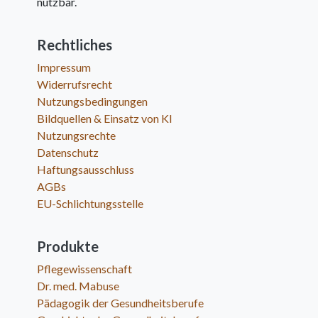
nutzbar.
Rechtliches
Impressum
Widerrufsrecht
Nutzungsbedingungen
Bildquellen & Einsatz von KI
Nutzungsrechte
Datenschutz
Haftungsausschluss
AGBs
EU-Schlichtungsstelle
Produkte
Pflegewissenschaft
Dr. med. Mabuse
Pädagogik der Gesundheitsberufe