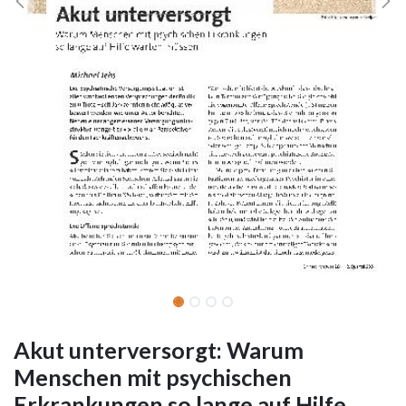
Akut unterversorgt: Warum
Menschen mit psychischen
Erkrankungen so lange auf Hilfe