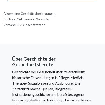
Allgemeine Geschäftsbedingungen
30-Tage-Geld-zurück-Garantie
Versand: 2-3 Geschäftstage
Über Geschichte der
Gesundheitsberufe
Geschichte der Gesundheitsberufe erschließt
historische Entwicklungen in Pflege, Medizin,
Therapie, Sozialwesen und Ausbildung. Die
Zeitschrift macht Quellen, Biografien,
Institutionengeschichte und berufsbezogene
Erinnerungskultur für Forschung, Lehre und Praxis