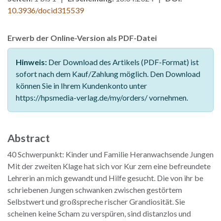
10.3936/docid315539
Erwerb der Online-Version als PDF-Datei
Hinweis:
Der Download des Artikels (PDF-Format) ist
sofort nach dem Kauf/Zahlung möglich. Den Download
können Sie in Ihrem Kundenkonto unter
https://hpsmedia-verlag.de/my/orders/ vornehmen.
Abstract
40 Schwerpunkt: Kinder und Familie Heranwachsende Jungen
Mit der zweiten Klage hat sich vor Kur zem eine befreundete
Lehrerin an mich gewandt und Hilfe gesucht. Die von ihr be
schriebenen Jungen schwanken zwischen gestörtem
Selbstwert und großspreche rischer Grandiosität. Sie
scheinen keine Scham zu verspüren, sind distanzlos und