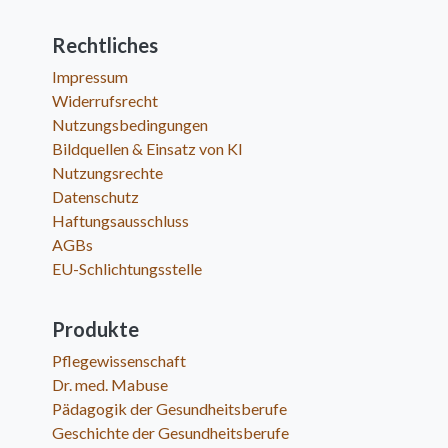
Rechtliches
Impressum
Widerrufsrecht
Nutzungsbedingungen
Bildquellen & Einsatz von KI
Nutzungsrechte
Datenschutz
Haftungsausschluss
AGBs
EU-Schlichtungsstelle
Produkte
Pflegewissenschaft
Dr. med. Mabuse
Pädagogik der Gesundheitsberufe
Geschichte der Gesundheitsberufe