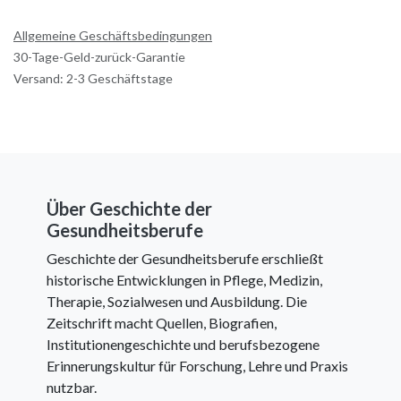
Allgemeine Geschäftsbedingungen
30-Tage-Geld-zurück-Garantie
Versand: 2-3 Geschäftstage
Über Geschichte der
Gesundheitsberufe
Geschichte der Gesundheitsberufe erschließt
historische Entwicklungen in Pflege, Medizin,
Therapie, Sozialwesen und Ausbildung. Die
Zeitschrift macht Quellen, Biografien,
Institutionengeschichte und berufsbezogene
Erinnerungskultur für Forschung, Lehre und Praxis
nutzbar.