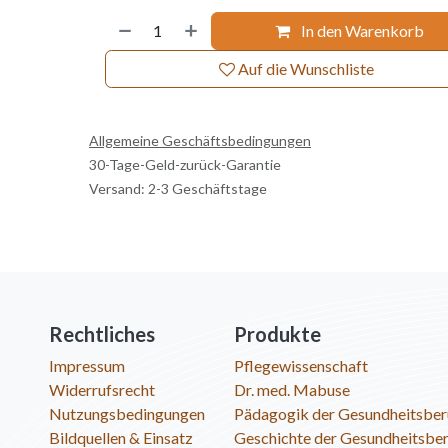
In den Warenkorb
Auf die Wunschliste
Allgemeine Geschäftsbedingungen
30-Tage-Geld-zurück-Garantie
Versand: 2-3 Geschäftstage
Rechtliches
Produkte
Impressum
Pflegewissenschaft
Widerrufsrecht
Dr. med. Mabuse
Nutzungsbedingungen
Pädagogik der Gesundheitsber
Bildquellen & Einsatz
Geschichte der Gesundheitsbe