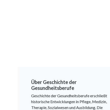
Über Geschichte der
Gesundheitsberufe
Geschichte der Gesundheitsberufe erschließt
historische Entwicklungen in Pflege, Medizin,
Therapie, Sozialwesen und Ausbildung. Die