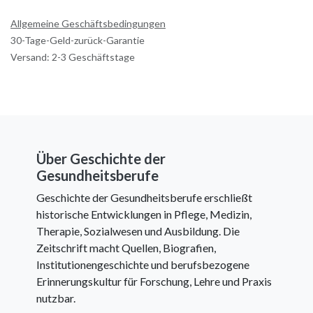
Allgemeine Geschäftsbedingungen
30-Tage-Geld-zurück-Garantie
Versand: 2-3 Geschäftstage
Über Geschichte der
Gesundheitsberufe
Geschichte der Gesundheitsberufe erschließt
historische Entwicklungen in Pflege, Medizin,
Therapie, Sozialwesen und Ausbildung. Die
Zeitschrift macht Quellen, Biografien,
Institutionengeschichte und berufsbezogene
Erinnerungskultur für Forschung, Lehre und Praxis
nutzbar.