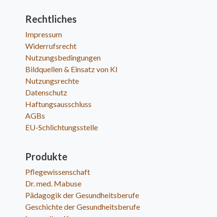
Rechtliches
Impressum
Widerrufsrecht
Nutzungsbedingungen
Bildquellen & Einsatz von KI
Nutzungsrechte
Datenschutz
Haftungsausschluss
AGBs
EU-Schlichtungsstelle
Produkte
Pflegewissenschaft
Dr. med. Mabuse
Pädagogik der Gesundheitsberufe
Geschichte der Gesundheitsberufe