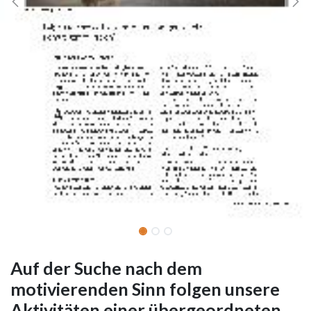
Auf der Suche nach dem
motivierenden Sinn folgen unsere
Aktivitäten einer übergeordneten