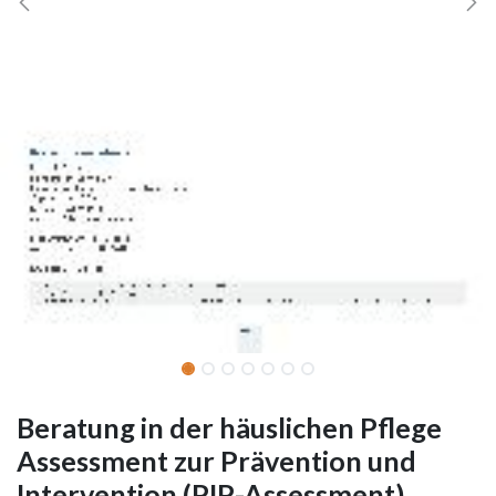
Beratung in der häuslichen Pflege
Assessment zur Prävention und
Intervention (PIP-Assessment)