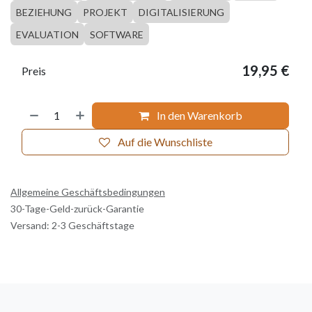
BEZIEHUNG
PROJEKT
DIGITALISIERUNG
EVALUATION
SOFTWARE
19,95
€
Preis
In den Warenkorb
Auf die Wunschliste
Allgemeine Geschäftsbedingungen
30-Tage-Geld-zurück-Garantie
Versand: 2-3 Geschäftstage