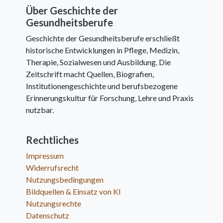
Über Geschichte der
Gesundheitsberufe
Geschichte der Gesundheitsberufe erschließt
historische Entwicklungen in Pflege, Medizin,
Therapie, Sozialwesen und Ausbildung. Die
Zeitschrift macht Quellen, Biografien,
Institutionengeschichte und berufsbezogene
Erinnerungskultur für Forschung, Lehre und Praxis
nutzbar.
Rechtliches
Impressum
Widerrufsrecht
Nutzungsbedingungen
Bildquellen & Einsatz von KI
Nutzungsrechte
Datenschutz