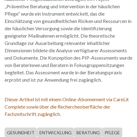
„Präventive Beratung und Intervention in der häuslichen
Pflege“ wurde ein Instrument entwickelt, das die
Einschätzung von gesundheitlichen Risiken und Ressourcen in
der häuslichen Versorgung sowie die Identifizierung
geeigneter Maßnahmen ermöglicht. Die theoretische
Grundlage zur Ausarbeitung relevanter inhaltlicher
Dimensionen bildete die Analyse verfügbarer Assessments
und Dokumente. Die Konzeption des PIP-Assessments wurde
von Beraterinnen und Beratern in Fokusgruppensitzungen
begleitet. Das Assessment wurde in der Beratungspraxis
erprobt und ist zur Anwendung frei zugänglich.
Dieser Artikel ist mit einem Online-Abonnement via CareLit
Complete sowie über die Rechercheoberfläche der
Fachzeitschrift zugänglich.
GESUNDHEIT
ENTWICKLUNG
BERATUNG
PFLEGE