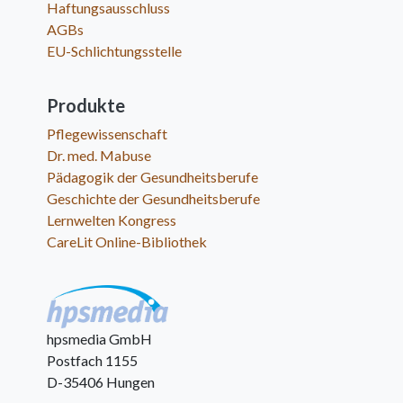
Haftungsausschluss
AGBs
EU-Schlichtungsstelle
Produkte
Pflegewissenschaft
Dr. med. Mabuse
Pädagogik der Gesundheitsberufe
Geschichte der Gesundheitsberufe
Lernwelten Kongress
CareLit Online-Bibliothek
hpsmedia GmbH
Postfach 1155
D-35406 Hungen