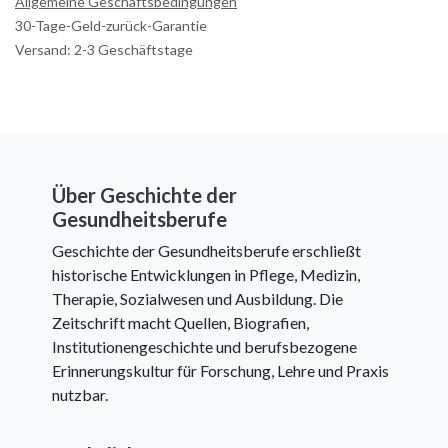
Allgemeine Geschäftsbedingungen
30-Tage-Geld-zurück-Garantie
Versand: 2-3 Geschäftstage
Über Geschichte der
Gesundheitsberufe
Geschichte der Gesundheitsberufe erschließt
historische Entwicklungen in Pflege, Medizin,
Therapie, Sozialwesen und Ausbildung. Die
Zeitschrift macht Quellen, Biografien,
Institutionengeschichte und berufsbezogene
Erinnerungskultur für Forschung, Lehre und Praxis
nutzbar.