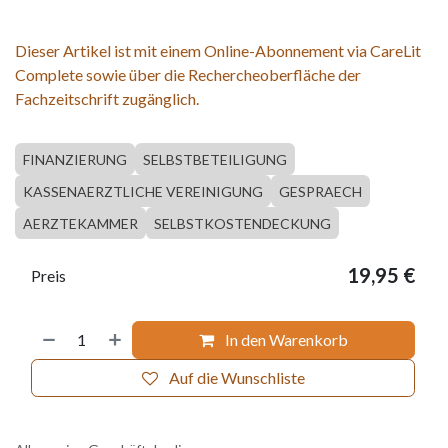
Dieser Artikel ist mit einem Online-Abonnement via CareLit
Complete sowie über die Rechercheoberfläche der
Fachzeitschrift zugänglich.
FINANZIERUNG
SELBSTBETEILIGUNG
KASSENAERZTLICHE VEREINIGUNG
GESPRAECH
AERZTEKAMMER
SELBSTKOSTENDECKUNG
19,95
€
Preis
In den Warenkorb
Auf die Wunschliste