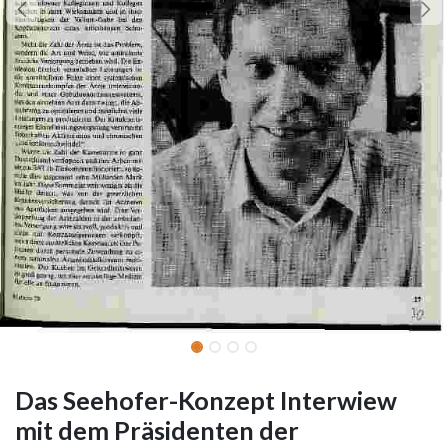
Das Seehofer-Konzept Interwiew
mit dem Präsidenten der