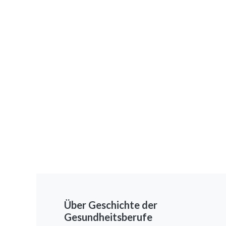
Über Geschichte der
Gesundheitsberufe