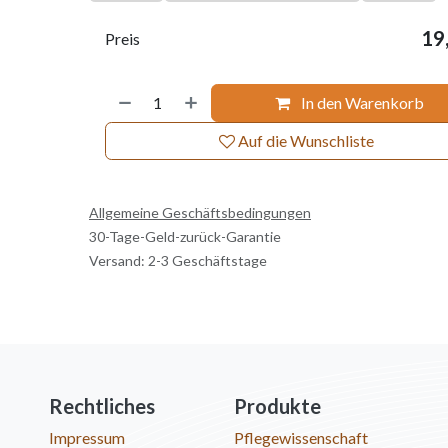
19
Preis
In den Warenkorb
Auf die Wunschliste
Allgemeine Geschäftsbedingungen
30-Tage-Geld-zurück-Garantie
Versand: 2-3 Geschäftstage
Rechtliches
Produkte
Impressum
Pflegewissenschaft