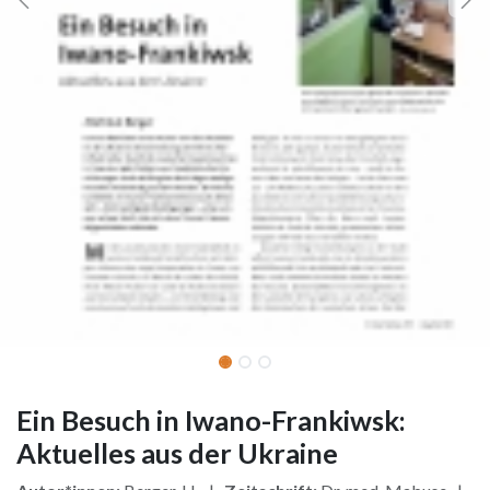
Ein Besuch in Iwano-Frankiwsk:
Aktuelles aus der Ukraine