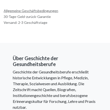
Allgemeine Geschäftsbedingungen
30-Tage-Geld-zurück-Garantie
Versand: 2-3 Geschäftstage
Über Geschichte der
Gesundheitsberufe
Geschichte der Gesundheitsberufe erschließt
historische Entwicklungen in Pflege, Medizin,
Therapie, Sozialwesen und Ausbildung. Die
Zeitschrift macht Quellen, Biografien,
Institutionengeschichte und berufsbezogene
Erinnerungskultur für Forschung, Lehre und Praxis
nutzbar.