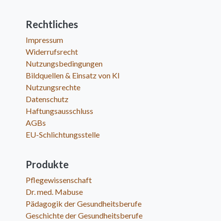
Rechtliches
Impressum
Widerrufsrecht
Nutzungsbedingungen
Bildquellen & Einsatz von KI
Nutzungsrechte
Datenschutz
Haftungsausschluss
AGBs
EU-Schlichtungsstelle
Produkte
Pflegewissenschaft
Dr. med. Mabuse
Pädagogik der Gesundheitsberufe
Geschichte der Gesundheitsberufe