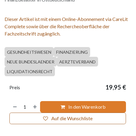
Dieser Artikel ist mit einem Online-Abonnement via CareLit
Complete sowie über die Rechercheoberfläche der
Fachzeitschrift zugänglich.
GESUNDHEITSWESEN
FINANZIERUNG
NEUE BUNDESLAENDER
AERZTEVERBAND
LIQUIDATIONSRECHT
19,95
€
Preis
In den Warenkorb
Auf die Wunschliste