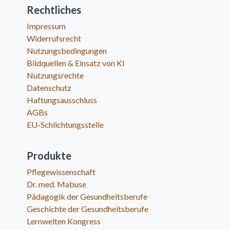
Rechtliches
Impressum
Widerrufsrecht
Nutzungsbedingungen
Bildquellen & Einsatz von KI
Nutzungsrechte
Datenschutz
Haftungsausschluss
AGBs
EU-Schlichtungsstelle
Produkte
Pflegewissenschaft
Dr. med. Mabuse
Pädagogik der Gesundheitsberufe
Geschichte der Gesundheitsberufe
Lernwelten Kongress