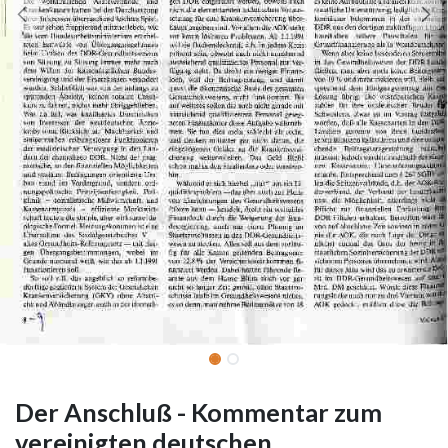
Der Anschluß - Kommentar zum
vereinigten deutschen