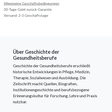
Allgemeine Geschäftsbedingungen
30-Tage-Geld-zurück-Garantie
Versand: 2-3 Geschäftstage
Über Geschichte der
Gesundheitsberufe
Geschichte der Gesundheitsberufe erschließt
historische Entwicklungen in Pflege, Medizin,
Therapie, Sozialwesen und Ausbildung. Die
Zeitschrift macht Quellen, Biografien,
Institutionengeschichte und berufsbezogene
Erinnerungskultur für Forschung, Lehre und Praxis
nutzbar.