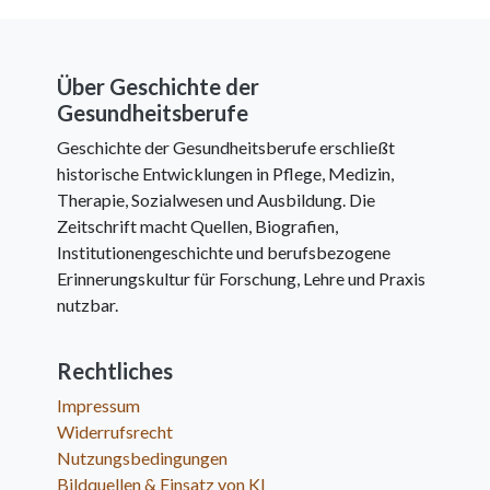
Über Geschichte der
Gesundheitsberufe
Geschichte der Gesundheitsberufe erschließt
historische Entwicklungen in Pflege, Medizin,
Therapie, Sozialwesen und Ausbildung. Die
Zeitschrift macht Quellen, Biografien,
Institutionengeschichte und berufsbezogene
Erinnerungskultur für Forschung, Lehre und Praxis
nutzbar.
Rechtliches
Impressum
Widerrufsrecht
Nutzungsbedingungen
Bildquellen & Einsatz von KI