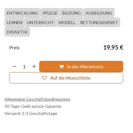
ENTWICKLUNG
PFLEGE
BILDUNG
AUSBILDUNG
LERNEN
UNTERRICHT
MODELL
RETTUNGSDIENST
DIDAKTIK
19,95
€
Preis
In den Warenkorb
Auf die Wunschliste
Allgemeine Geschäftsbedingungen
30-Tage-Geld-zurück-Garantie
Versand: 2-3 Geschäftstage