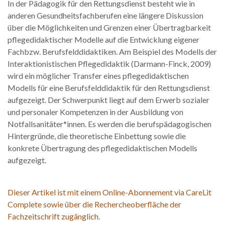
In der Pädagogik für den Rettungsdienst besteht wie in
anderen Gesundheitsfachberufen eine längere Diskussion
über die Möglichkeiten und Grenzen einer Übertragbarkeit
pflegedidaktischer Modelle auf die Entwicklung eigener
Fachbzw. Berufsfelddidaktiken. Am Beispiel des Modells der
Interaktionistischen Pflegedidaktik (Darmann-Finck, 2009)
wird ein möglicher Transfer eines pflegedidaktischen
Modells für eine Berufsfelddidaktik für den Rettungsdienst
aufgezeigt. Der Schwerpunkt liegt auf dem Erwerb sozialer
und personaler Kompetenzen in der Ausbildung von
Notfallsanitäter*innen. Es werden die berufspädagogischen
Hintergründe, die theoretische Einbettung sowie die
konkrete Übertragung des pflegedidaktischen Modells
aufgezeigt.
Dieser Artikel ist mit einem Online-Abonnement via CareLit
Complete sowie über die Rechercheoberfläche der
Fachzeitschrift zugänglich.