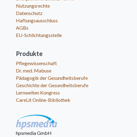
Nutzungsrechte
Datenschutz
Haftungsausschluss
AGBs
EU-Schlichtungsstelle
Produkte
Pflegewissenschaft
Dr. med. Mabuse
Pädagogik der Gesundheitsberufe
Geschichte der Gesundheitsberufe
Lernwelten Kongress
CareLit Online-Bibliothek
hpsmedia GmbH