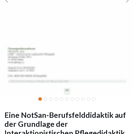
Eine NotSan-Berufsfelddidaktik auf
der Grundlage der
Interaktionistischen Pflegedidaktik.