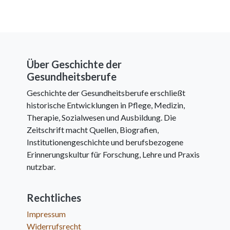
Über Geschichte der
Gesundheitsberufe
Geschichte der Gesundheitsberufe erschließt
historische Entwicklungen in Pflege, Medizin,
Therapie, Sozialwesen und Ausbildung. Die
Zeitschrift macht Quellen, Biografien,
Institutionengeschichte und berufsbezogene
Erinnerungskultur für Forschung, Lehre und Praxis
nutzbar.
Rechtliches
Impressum
Widerrufsrecht