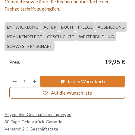
Complete sowie über die Rechercheoberfläche der
Fachzeitschrift zugänglich.
ENTWICKLUNG
ALTER
BUCH
PFLEGE
AUSBILDUNG
KRANKENPFLEGE
GESCHICHTE
WEITERBILDUNG
SCHWESTERNSCHAFT
19,95
€
Preis
In den Warenkorb
Auf die Wunschliste
Allgemeine Geschäftsbedingungen
30-Tage-Geld-zurück-Garantie
Versand: 2-3 Geschäftstage