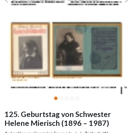
125. Geburtstag von Schwester
Helene Mierisch (1896 – 1987)