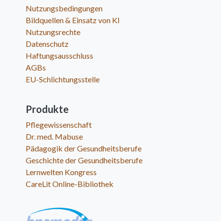
Nutzungsbedingungen
Bildquellen & Einsatz von KI
Nutzungsrechte
Datenschutz
Haftungsausschluss
AGBs
EU-Schlichtungsstelle
Produkte
Pflegewissenschaft
Dr. med. Mabuse
Pädagogik der Gesundheitsberufe
Geschichte der Gesundheitsberufe
Lernwelten Kongress
CareLit Online-Bibliothek