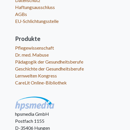
Datenschutz
Haftungsausschluss
AGBs
EU-Schlichtungsstelle
Produkte
Pflegewissenschaft
Dr. med. Mabuse
Pädagogik der Gesundheitsberufe
Geschichte der Gesundheitsberufe
Lernwelten Kongress
CareLit Online-Bibliothek
hpsmedia GmbH
Postfach 1155
D-35406 Hungen