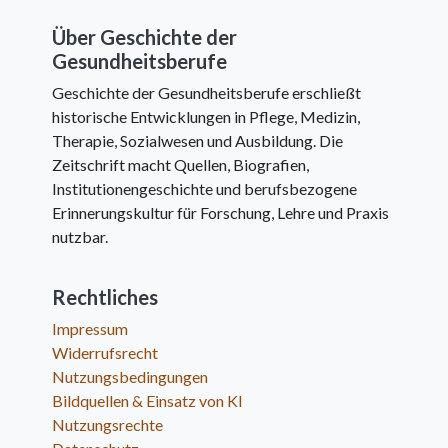
Über Geschichte der
Gesundheitsberufe
Geschichte der Gesundheitsberufe erschließt
historische Entwicklungen in Pflege, Medizin,
Therapie, Sozialwesen und Ausbildung. Die
Zeitschrift macht Quellen, Biografien,
Institutionengeschichte und berufsbezogene
Erinnerungskultur für Forschung, Lehre und Praxis
nutzbar.
Rechtliches
Impressum
Widerrufsrecht
Nutzungsbedingungen
Bildquellen & Einsatz von KI
Nutzungsrechte