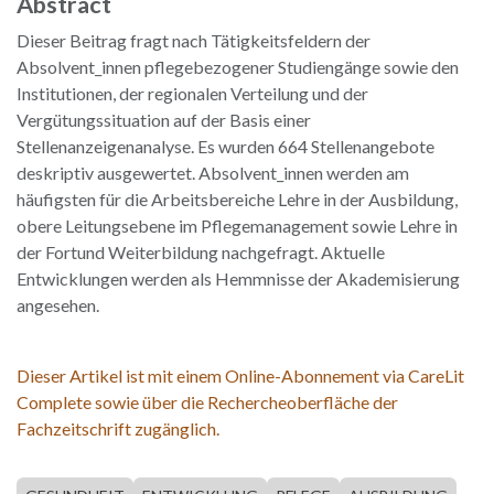
Abstract
Dieser Beitrag fragt nach Tätigkeitsfeldern der
Absolvent_innen pflegebezogener Studiengänge sowie den
Institutionen, der regionalen Verteilung und der
Vergütungssituation auf der Basis einer
Stellenanzeigenanalyse. Es wurden 664 Stellenangebote
deskriptiv ausgewertet. Absolvent_innen werden am
häufigsten für die Arbeitsbereiche Lehre in der Ausbildung,
obere Leitungsebene im Pflegemanagement sowie Lehre in
der Fortund Weiterbildung nachgefragt. Aktuelle
Entwicklungen werden als Hemmnisse der Akademisierung
angesehen.
Dieser Artikel ist mit einem Online-Abonnement via CareLit
Complete sowie über die Rechercheoberfläche der
Fachzeitschrift zugänglich.