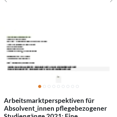
Arbeitsmarktperspektiven für
Absolvent_innen pflegebezogener
Studiengänge 2021: Eine