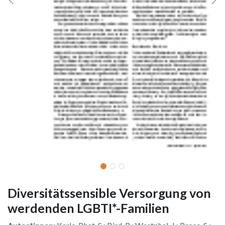
Diversitätssensible Versorgung von
werdenden LGBTI*-Familien