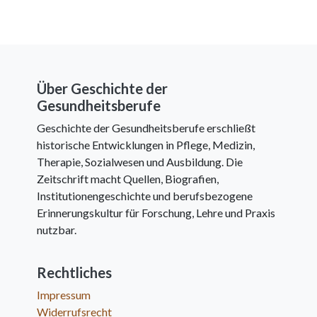
Über Geschichte der
Gesundheitsberufe
Geschichte der Gesundheitsberufe erschließt
historische Entwicklungen in Pflege, Medizin,
Therapie, Sozialwesen und Ausbildung. Die
Zeitschrift macht Quellen, Biografien,
Institutionengeschichte und berufsbezogene
Erinnerungskultur für Forschung, Lehre und Praxis
nutzbar.
Rechtliches
Impressum
Widerrufsrecht