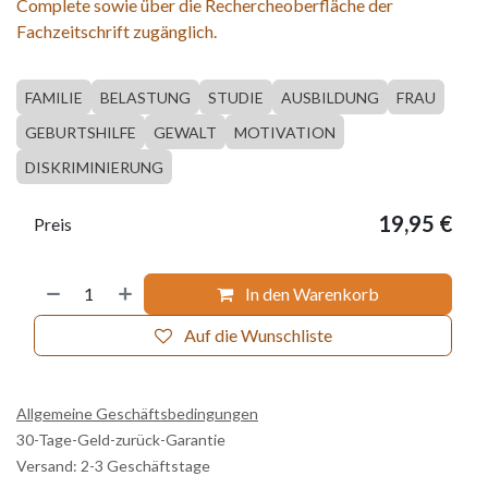
Complete sowie über die Rechercheoberfläche der
Fachzeitschrift zugänglich.
FAMILIE
BELASTUNG
STUDIE
AUSBILDUNG
FRAU
GEBURTSHILFE
GEWALT
MOTIVATION
DISKRIMINIERUNG
19,95
€
Preis
In den Warenkorb
Auf die Wunschliste
Allgemeine Geschäftsbedingungen
30-Tage-Geld-zurück-Garantie
Versand: 2-3 Geschäftstage