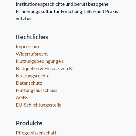
Institutionengeschichte und berufsbezogene
Erinnerungskultur für Forschung, Lehre und Praxis
nutzbar.
Rechtliches
Impressum
Widerrufsrecht
Nutzungsbedingungen
Bildquellen & Einsatz von KI
Nutzungsrechte
Datenschutz
Haftungsausschluss
AGBs
EU-Schlichtungsstelle
Produkte
Pflegewissenschaft