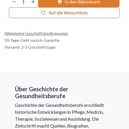
In den Warenkorb
Auf die Wunschliste
Allgemeine Geschäftsbedingungen
30-Tage-Geld-zurück-Garantie
Versand: 2-3 Geschäftstage
Über Geschichte der
Gesundheitsberufe
Geschichte der Gesundheitsberufe erschließt
historische Entwicklungen in Pflege, Medizin,
Therapie, Sozialwesen und Ausbildung. Die
Zeitschrift macht Quellen, Biografien,