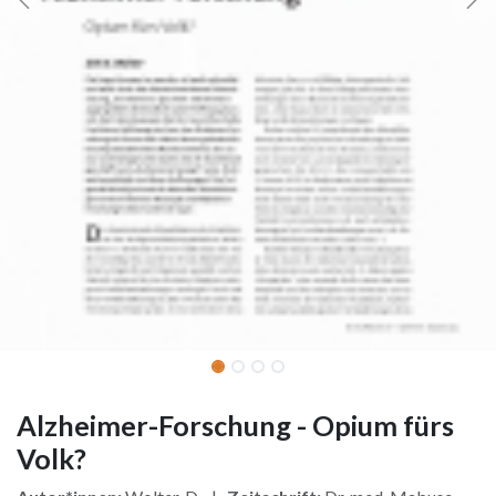
Alzheimer-Forschung - Opium fürs
Volk?