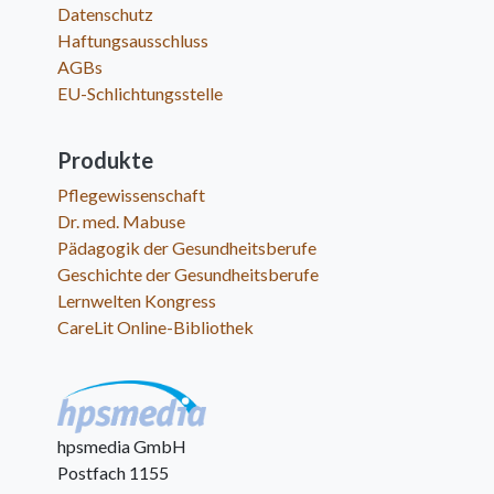
Datenschutz
Haftungsausschluss
AGBs
EU-Schlichtungsstelle
Produkte
Pflegewissenschaft
Dr. med. Mabuse
Pädagogik der Gesundheitsberufe
Geschichte der Gesundheitsberufe
Lernwelten Kongress
CareLit Online-Bibliothek
hpsmedia GmbH
Postfach 1155