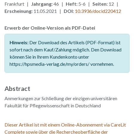
Frankfurt |
Jahrgang:
46 |
Heft:
5-6 |
Seiten:
12 |
Erscheinung:
11.05.2021 |
DOI:
10.3936/docid220412
Erwerb der Online-Version als PDF-Datei
Hinweis:
Der Download des Artikels (PDF-Format) ist
sofort nach dem Kauf/Zahlung möglich. Den Download
können Sie in Ihrem Kundenkonto unter
https://hpsmedia-verlag.de/my/orders/ vornehmen.
Abstract
Anmerkungen zur Schließung der einzigen universitären
Fakultät für Pflegewissenschaft in Deutschland
Dieser Artikel ist mit einem Online-Abonnement via CareLit
Complete sowie über die Rechercheoberfläche der