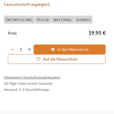
Fachzeitschrift zugänglich.
ENTWICKLUNG
PFLEGE
NATIONAL
AUSBAU
19,95
€
Preis
In den Warenkorb
Auf die Wunschliste
Allgemeine Geschäftsbedingungen
30-Tage-Geld-zurück-Garantie
Versand: 2-3 Geschäftstage