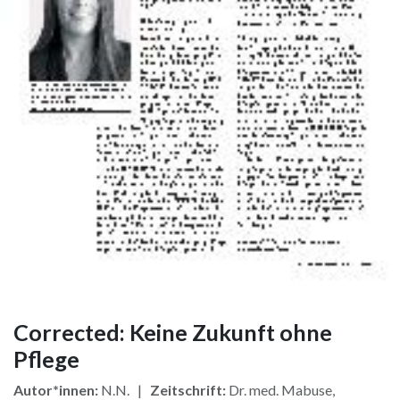
Corrected: Keine Zukunft ohne
Pflege
Autor*innen:
N.N. |
Zeitschrift:
Dr. med. Mabuse,