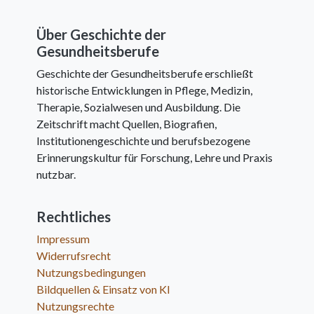
Über Geschichte der
Gesundheitsberufe
Geschichte der Gesundheitsberufe erschließt
historische Entwicklungen in Pflege, Medizin,
Therapie, Sozialwesen und Ausbildung. Die
Zeitschrift macht Quellen, Biografien,
Institutionengeschichte und berufsbezogene
Erinnerungskultur für Forschung, Lehre und Praxis
nutzbar.
Rechtliches
Impressum
Widerrufsrecht
Nutzungsbedingungen
Bildquellen & Einsatz von KI
Nutzungsrechte