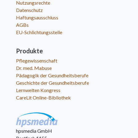
Nutzungsrechte
Datenschutz
Haftungsausschluss
AGBs
EU-Schlichtungsstelle
Produkte
Pflegewissenschaft
Dr. med. Mabuse
Pädagogik der Gesundheitsberufe
Geschichte der Gesundheitsberufe
Lernwelten Kongress
CareLit Online-Bibliothek
hpsmedia GmbH