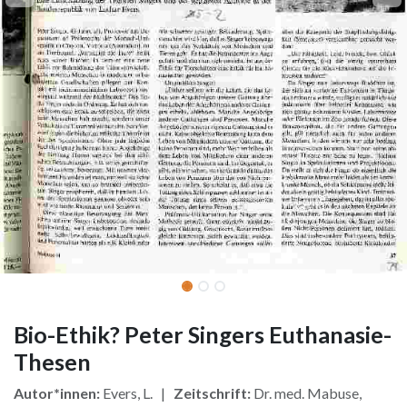
Bio-Ethik? Peter Singers Euthanasie-
Thesen
Autor*innen:
Evers, L. |
Zeitschrift:
Dr. med. Mabuse,