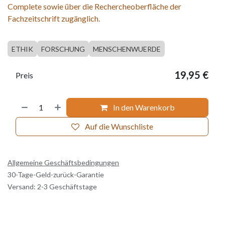
Complete sowie über die Rechercheoberfläche der
Fachzeitschrift zugänglich.
ETHIK
FORSCHUNG
MENSCHENWUERDE
19,95
€
Preis
In den Warenkorb
Auf die Wunschliste
Allgemeine Geschäftsbedingungen
30-Tage-Geld-zurück-Garantie
Versand: 2-3 Geschäftstage