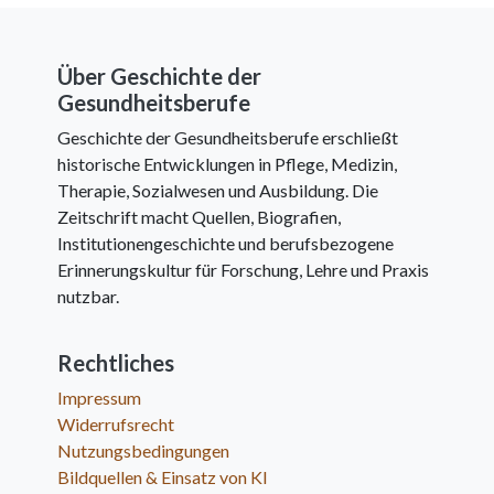
Über Geschichte der
Gesundheitsberufe
Geschichte der Gesundheitsberufe erschließt
historische Entwicklungen in Pflege, Medizin,
Therapie, Sozialwesen und Ausbildung. Die
Zeitschrift macht Quellen, Biografien,
Institutionengeschichte und berufsbezogene
Erinnerungskultur für Forschung, Lehre und Praxis
nutzbar.
Rechtliches
Impressum
Widerrufsrecht
Nutzungsbedingungen
Bildquellen & Einsatz von KI