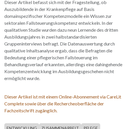
Dieser Artikel befasst sich mit der Fragestellung, ob
Auszubildende in der Krankenpflege auf Basis
domainspezifischer Kompetenzmodelle ein Wissen zur
sektoralen Fallsteuerungskompetenz entwickeln. In der
qualitativen Studie wurden dazu neun Lernende des dritten
Ausbildungsjahres in zwei halbstandardisierten
Gruppeninterviews befragt. Die Datenauswertung durch
qualitative Inhaltsanalyse ergab, dass die Befragten die
Bedeutung einer pflegerischen Fallsteuerung im
Behandlungsverlauf erkannten, allerdings eine dahingehende
Kompetenzentwicklung im Ausbildungsgeschehen nicht
ermöglicht wurde.
Dieser Artikel ist mit einem Online-Abonnement via CareLit
Complete sowie über die Rechercheoberfläche der
Fachzeitschrift zugänglich.
ENTWICKLUNG
ZUSAMMENARBEIT
PFLEGE