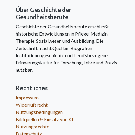
Über Geschichte der
Gesundheitsberufe
Geschichte der Gesundheitsberufe erschließt
historische Entwicklungen in Pflege, Medizin,
Therapie, Sozialwesen und Ausbildung. Die
Zeitschrift macht Quellen, Biografien,
Institutionengeschichte und berufsbezogene
Erinnerungskultur für Forschung, Lehre und Praxis
nutzbar.
Rechtliches
Impressum
Widerrufsrecht
Nutzungsbedingungen
Bildquellen & Einsatz von KI
Nutzungsrechte
Datenschutz