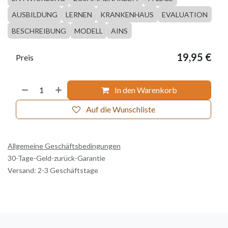
AUSBILDUNG
LERNEN
KRANKENHAUS
EVALUATION
BESCHREIBUNG
MODELL
AINS
19,95
€
Preis
In den Warenkorb
Auf die Wunschliste
Allgemeine Geschäftsbedingungen
30-Tage-Geld-zurück-Garantie
Versand: 2-3 Geschäftstage