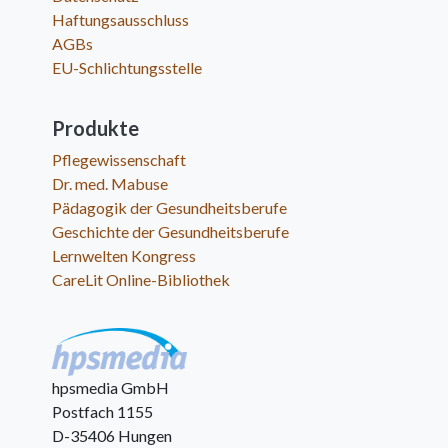
Haftungsausschluss
AGBs
EU-Schlichtungsstelle
Produkte
Pflegewissenschaft
Dr. med. Mabuse
Pädagogik der Gesundheitsberufe
Geschichte der Gesundheitsberufe
Lernwelten Kongress
CareLit Online-Bibliothek
hpsmedia GmbH
Postfach 1155
D-35406 Hungen