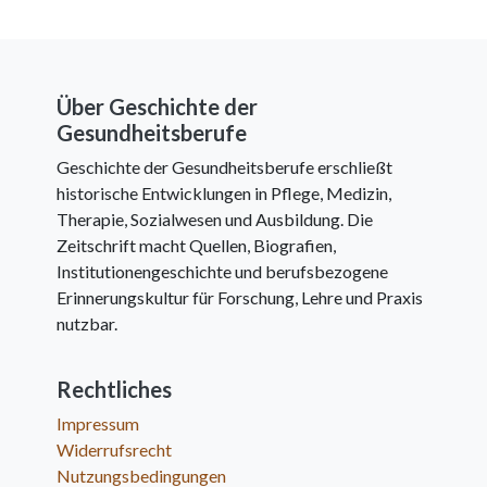
Über Geschichte der
Gesundheitsberufe
Geschichte der Gesundheitsberufe erschließt
historische Entwicklungen in Pflege, Medizin,
Therapie, Sozialwesen und Ausbildung. Die
Zeitschrift macht Quellen, Biografien,
Institutionengeschichte und berufsbezogene
Erinnerungskultur für Forschung, Lehre und Praxis
nutzbar.
Rechtliches
Impressum
Widerrufsrecht
Nutzungsbedingungen