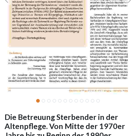
Die Betreuung Sterbender in der
Altenpflege. Von Mitte der 1970er
Jahre bis zu Beginn der 1990er