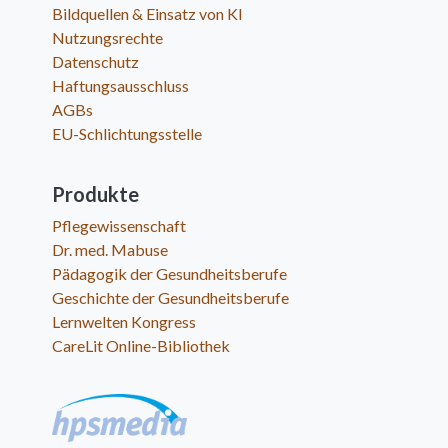
Bildquellen & Einsatz von KI
Nutzungsrechte
Datenschutz
Haftungsausschluss
AGBs
EU-Schlichtungsstelle
Produkte
Pflegewissenschaft
Dr. med. Mabuse
Pädagogik der Gesundheitsberufe
Geschichte der Gesundheitsberufe
Lernwelten Kongress
CareLit Online-Bibliothek