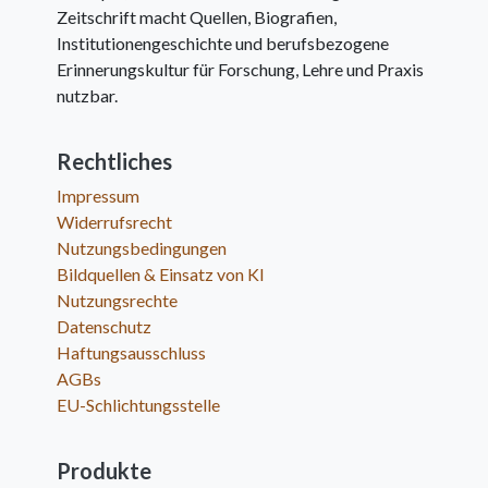
Zeitschrift macht Quellen, Biografien,
Institutionengeschichte und berufsbezogene
Erinnerungskultur für Forschung, Lehre und Praxis
nutzbar.
Rechtliches
Impressum
Widerrufsrecht
Nutzungsbedingungen
Bildquellen & Einsatz von KI
Nutzungsrechte
Datenschutz
Haftungsausschluss
AGBs
EU-Schlichtungsstelle
Produkte