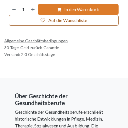
In den Warenkorb
Auf die Wunschliste
Allgemeine Geschäftsbedingungen
30-Tage-Geld-zurück-Garantie
Versand: 2-3 Geschäftstage
Über Geschichte der
Gesundheitsberufe
Geschichte der Gesundheitsberufe erschließt
historische Entwicklungen in Pflege, Medizin,
Therapie, Sozialwesen und Ausbildung. Die