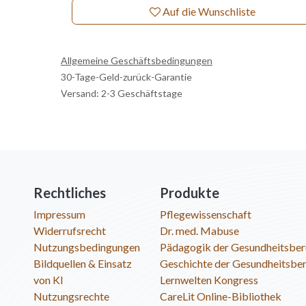
Auf die Wunschliste
Allgemeine Geschäftsbedingungen
30-Tage-Geld-zurück-Garantie
Versand: 2-3 Geschäftstage
Rechtliches
Produkte
Impressum
Pflegewissenschaft
Widerrufsrecht
Dr. med. Mabuse
Nutzungsbedingungen
Pädagogik der Gesundheitsber
Bildquellen & Einsatz
Geschichte der Gesundheitsbe
von KI
Lernwelten Kongress
Nutzungsrechte
CareLit Online-Bibliothek