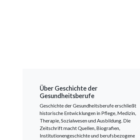
Über Geschichte der
Gesundheitsberufe
Geschichte der Gesundheitsberufe erschließt
historische Entwicklungen in Pflege, Medizin,
Therapie, Sozialwesen und Ausbildung. Die
Zeitschrift macht Quellen, Biografien,
Institutionengeschichte und berufsbezogene