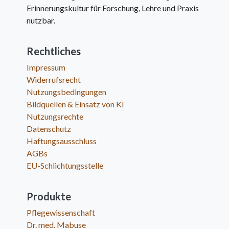
Erinnerungskultur für Forschung, Lehre und Praxis
nutzbar.
Rechtliches
Impressum
Widerrufsrecht
Nutzungsbedingungen
Bildquellen & Einsatz von KI
Nutzungsrechte
Datenschutz
Haftungsausschluss
AGBs
EU-Schlichtungsstelle
Produkte
Pflegewissenschaft
Dr. med. Mabuse