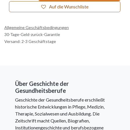
Auf die Wunschliste
Allgemeine Geschäftsbedingungen
30-Tage-Geld-zurück-Garantie
Versand: 2-3 Geschäftstage
Über Geschichte der
Gesundheitsberufe
Geschichte der Gesundheitsberufe erschließt
historische Entwicklungen in Pflege, Medizin,
Therapie, Sozialwesen und Ausbildung. Die
Zeitschrift macht Quellen, Biografien,
Institutionengeschichte und berufsbezogene