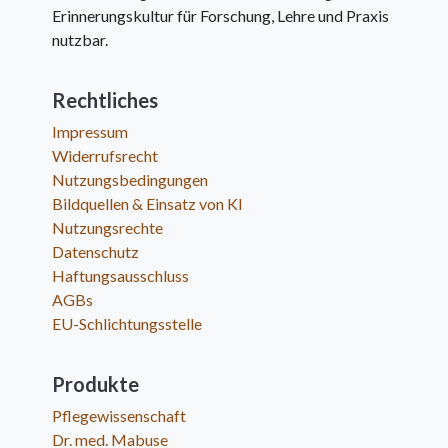
Erinnerungskultur für Forschung, Lehre und Praxis
nutzbar.
Rechtliches
Impressum
Widerrufsrecht
Nutzungsbedingungen
Bildquellen & Einsatz von KI
Nutzungsrechte
Datenschutz
Haftungsausschluss
AGBs
EU-Schlichtungsstelle
Produkte
Pflegewissenschaft
Dr. med. Mabuse