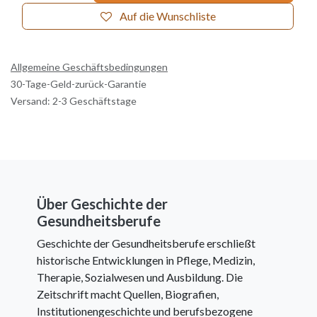
Auf die Wunschliste
Allgemeine Geschäftsbedingungen
30-Tage-Geld-zurück-Garantie
Versand: 2-3 Geschäftstage
Über Geschichte der
Gesundheitsberufe
Geschichte der Gesundheitsberufe erschließt
historische Entwicklungen in Pflege, Medizin,
Therapie, Sozialwesen und Ausbildung. Die
Zeitschrift macht Quellen, Biografien,
Institutionengeschichte und berufsbezogene