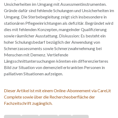
Unsicherheiten im Umgang mit Assessmentinstrumenten.
Gründe dafür sind fehlende Schulungen und Unsicherheiten im
Umgang. Die Sterbebegleitung zeigt sich insbesondere in
stationären Pflegeeinrichtungen als defizitär. Begründet wird
dies mit fehlenden Konzepten, mangelnder Qualifizierung
sowie räumlicher Ausstattung. Diskussion: Es besteht ein
hoher Schulungsbedarf bezüglich der Anwendung von
Schmerzassessments sowie Schmerzwahrnehmung bei
Menschen mit Demenz. Vertiefende
Längsschnittuntersuchungen könnten ein differenzierteres
Bild zur Situation von demenziell erkrankten Personen in
palliativen Situationen aufzeigen.
Dieser Artikel ist mit einem Online-Abonnement via CareLit
Complete sowie über die Rechercheoberfläche der
Fachzeitschrift zugänglich.