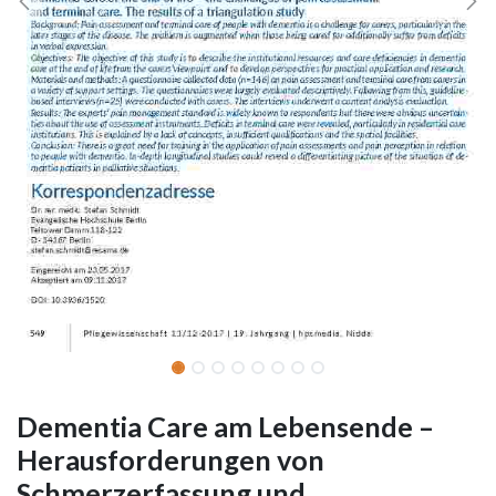
Dementia Care am Lebensende –
Herausforderungen von
Schmerzerfassung und