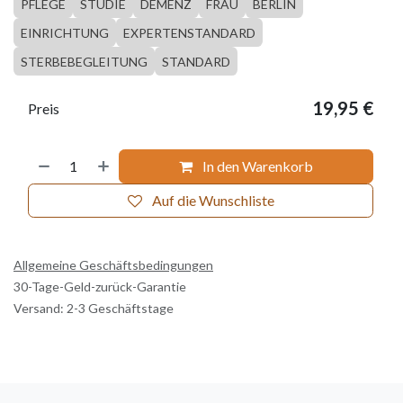
PFLEGE
STUDIE
DEMENZ
FRAU
BERLIN
EINRICHTUNG
EXPERTENSTANDARD
STERBEBEGLEITUNG
STANDARD
19,95
€
Preis
In den Warenkorb
Auf die Wunschliste
Allgemeine Geschäftsbedingungen
30-Tage-Geld-zurück-Garantie
Versand: 2-3 Geschäftstage