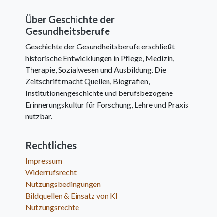
Über Geschichte der
Gesundheitsberufe
Geschichte der Gesundheitsberufe erschließt
historische Entwicklungen in Pflege, Medizin,
Therapie, Sozialwesen und Ausbildung. Die
Zeitschrift macht Quellen, Biografien,
Institutionengeschichte und berufsbezogene
Erinnerungskultur für Forschung, Lehre und Praxis
nutzbar.
Rechtliches
Impressum
Widerrufsrecht
Nutzungsbedingungen
Bildquellen & Einsatz von KI
Nutzungsrechte