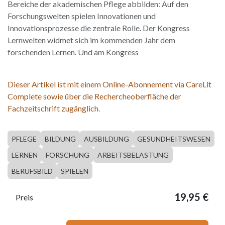
Bereiche der akademischen Pflege abbilden: Auf den
Forschungswelten spielen Innovationen und
Innovationsprozesse die zentrale Rolle. Der Kongress
Lernwelten widmet sich im kommenden Jahr dem
forschenden Lernen. Und am Kongress
Dieser Artikel ist mit einem Online-Abonnement via CareLit
Complete sowie über die Rechercheoberfläche der
Fachzeitschrift zugänglich.
PFLEGE
BILDUNG
AUSBILDUNG
GESUNDHEITSWESEN
LERNEN
FORSCHUNG
ARBEITSBELASTUNG
BERUFSBILD
SPIELEN
19,95
€
Preis