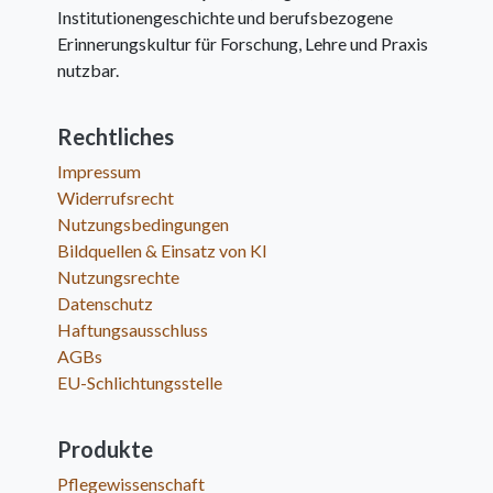
Institutionengeschichte und berufsbezogene
Erinnerungskultur für Forschung, Lehre und Praxis
nutzbar.
Rechtliches
Impressum
Widerrufsrecht
Nutzungsbedingungen
Bildquellen & Einsatz von KI
Nutzungsrechte
Datenschutz
Haftungsausschluss
AGBs
EU-Schlichtungsstelle
Produkte
Pflegewissenschaft