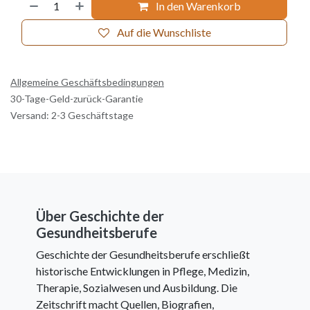
In den Warenkorb
Auf die Wunschliste
Allgemeine Geschäftsbedingungen
30-Tage-Geld-zurück-Garantie
Versand: 2-3 Geschäftstage
Über Geschichte der
Gesundheitsberufe
Geschichte der Gesundheitsberufe erschließt
historische Entwicklungen in Pflege, Medizin,
Therapie, Sozialwesen und Ausbildung. Die
Zeitschrift macht Quellen, Biografien,